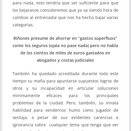
para nada, esto tendría que ser suficiente para que
los bejaranos consideremos que ya va siendo hora de
cambiar al entrenador que nos ha hecho bajar varias
categorías.
Riñones presume de ahorrar en “gastos superfluos”
como los seguros (ojala no pase nada) pero no habla
de los cientos de miles de euros gastados en
abogados y costas judiciales
También ha quedado acreditada durante todo este
tiempo su maña para apuntarse supuestos logros de
otros y su incapacidad en articular soluciones
mínimamente eficaces para los principales
problemas de la ciudad. Pero, también, su innata
habilidad para vendernos humo como jugador de
ventaja, a pesar de sus evidentes carencias e
ignorancia sobre cualquier tema que tenga que ver