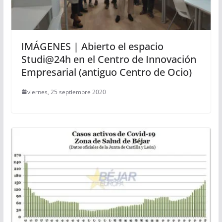
IMÁGENES | Abierto el espacio
Studi@24h en el Centro de Innovación
Empresarial (antiguo Centro de Ocio)
viernes, 25 septiembre 2020