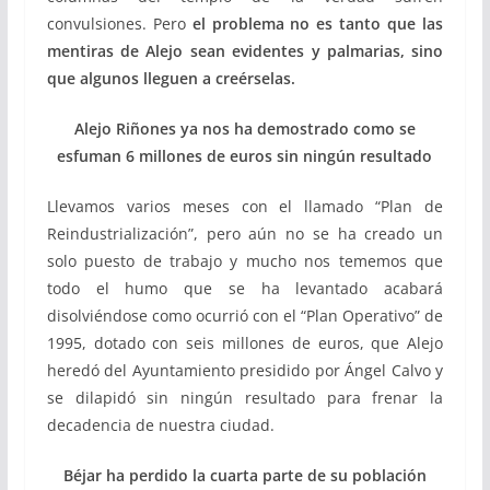
convulsiones. Pero
el problema no es tanto que las
mentiras de Alejo sean evidentes y palmarias, sino
que algunos lleguen a creérselas.
Alejo Riñones ya nos ha demostrado como se
esfuman 6 millones de euros sin ningún resultado
Llevamos varios meses con el llamado “Plan de
Reindustrialización”, pero aún no se ha creado un
solo puesto de trabajo y mucho nos tememos que
todo el humo que se ha levantado acabará
disolviéndose como ocurrió con el “Plan Operativo” de
1995, dotado con seis millones de euros, que Alejo
heredó del Ayuntamiento presidido por Ángel Calvo y
se dilapidó sin ningún resultado para frenar la
decadencia de nuestra ciudad.
Béjar ha perdido la cuarta parte de su población