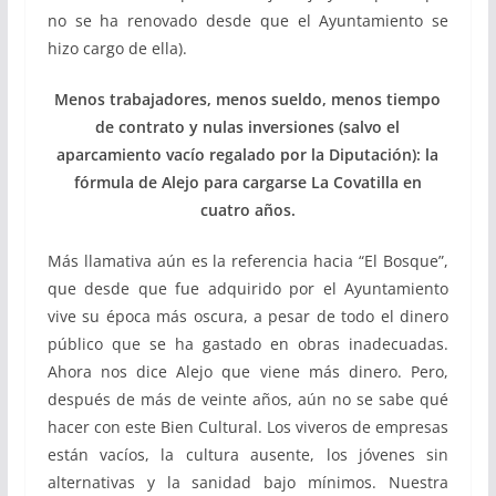
no se ha renovado desde que el Ayuntamiento se
hizo cargo de ella).
Menos trabajadores, menos sueldo, menos tiempo
de contrato y nulas inversiones (salvo el
aparcamiento vacío regalado por la Diputación): la
fórmula de Alejo para cargarse La Covatilla en
cuatro años.
Más llamativa aún es la referencia hacia “El Bosque”,
que desde que fue adquirido por el Ayuntamiento
vive su época más oscura, a pesar de todo el dinero
público que se ha gastado en obras inadecuadas.
Ahora nos dice Alejo que viene más dinero. Pero,
después de más de veinte años, aún no se sabe qué
hacer con este Bien Cultural. Los viveros de empresas
están vacíos, la cultura ausente, los jóvenes sin
alternativas y la sanidad bajo mínimos. Nuestra