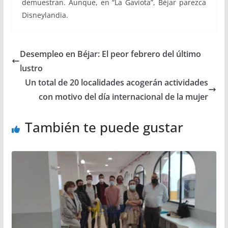
demuestran. Aunque, en “La Gaviota”, Béjar parezca
Disneylandia.
Desempleo en Béjar: El peor febrero del último
lustro
Un total de 20 localidades acogerán actividades
con motivo del día internacional de la mujer
También te puede gustar