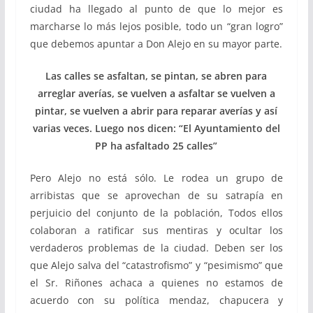
ciudad ha llegado al punto de que lo mejor es
marcharse lo más lejos posible, todo un “gran logro”
que debemos apuntar a Don Alejo en su mayor parte.
Las calles se asfaltan, se pintan, se abren para
arreglar averías, se vuelven a asfaltar se vuelven a
pintar, se vuelven a abrir para reparar averías y así
varias veces. Luego nos dicen: “El Ayuntamiento del
PP ha asfaltado 25 calles”
Pero Alejo no está sólo. Le rodea un grupo de
arribistas que se aprovechan de su satrapía en
perjuicio del conjunto de la población, Todos ellos
colaboran a ratificar sus mentiras y ocultar los
verdaderos problemas de la ciudad. Deben ser los
que Alejo salva del “catastrofismo” y “pesimismo” que
el Sr. Riñones achaca a quienes no estamos de
acuerdo con su política mendaz, chapucera y