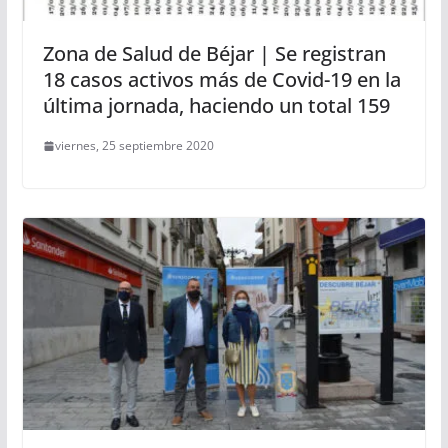
Zona de Salud de Béjar | Se registran
18 casos activos más de Covid-19 en la
última jornada, haciendo un total 159
viernes, 25 septiembre 2020