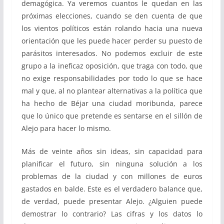
demagógica. Ya veremos cuantos le quedan en las
próximas elecciones, cuando se den cuenta de que
los vientos políticos están rolando hacia una nueva
orientación que les puede hacer perder su puesto de
parásitos interesados. No podemos excluir de este
grupo a la ineficaz oposición, que traga con todo, que
no exige responsabilidades por todo lo que se hace
mal y que, al no plantear alternativas a la política que
ha hecho de Béjar una ciudad moribunda, parece
que lo único que pretende es sentarse en el sillón de
Alejo para hacer lo mismo.
Más de veinte años sin ideas, sin capacidad para
planificar el futuro, sin ninguna solución a los
problemas de la ciudad y con millones de euros
gastados en balde. Este es el verdadero balance que,
de verdad, puede presentar Alejo. ¿Alguien puede
demostrar lo contrario? Las cifras y los datos lo