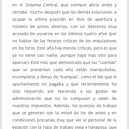
en el Sistema Central, que siempre abría antes y
cerraba mucho después que las demás estaciones, a
ocupar la última posición en días de apertura y
número de pistas abiertas, con un descenso muy
acusado de usuarios en los últimos cuatro años (por
no hablar de las feroces críticas de los esquiadores
en los foros. Este año hay menos críticas, pero es que
ya no viene casi nadie, aunque haya más sitio para
aparcar). Está más que demostrado que las “cuentas”
que se presentan cada año están manipuladas,
incompletas y llenas de “trampas”, como el IVA que el
ayuntamiento no pagaba y que recientemente ha
sido requerido por Hacienda o los gastos de
administración que no se computan y salen de
nuestros impuestos. Además, los puestos de trabajo
que se generan son la mitad de los de antes y en
condiciones precarias (hay que ver al personal de la
estación con la ropa de trabajo vieja y haraposa, que