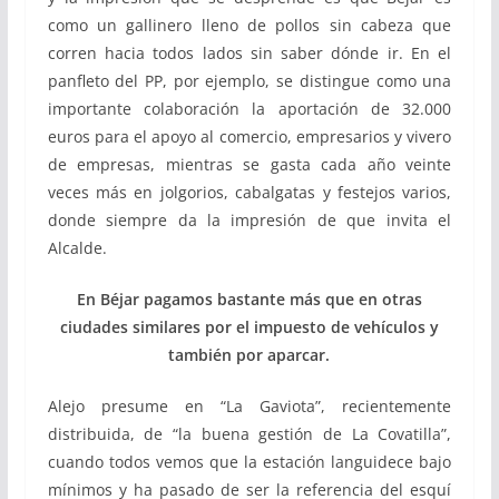
como un gallinero lleno de pollos sin cabeza que
corren hacia todos lados sin saber dónde ir. En el
panfleto del PP, por ejemplo, se distingue como una
importante colaboración la aportación de 32.000
euros para el apoyo al comercio, empresarios y vivero
de empresas, mientras se gasta cada año veinte
veces más en jolgorios, cabalgatas y festejos varios,
donde siempre da la impresión de que invita el
Alcalde.
En Béjar pagamos bastante más que en otras
ciudades similares por el impuesto de vehículos y
también por aparcar.
Alejo presume en “La Gaviota”, recientemente
distribuida, de “la buena gestión de La Covatilla”,
cuando todos vemos que la estación languidece bajo
mínimos y ha pasado de ser la referencia del esquí