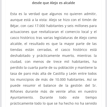
desde que Alejo es alcalde
Esta es la verdad que algunos no quieren admitir,
aunque está a la vista: Alejo se hizo con el timón de
Béjar, con casi 17.000 habitantes y seis millones para
actuaciones que revitalizaran el comercio local y el
casco histórico; tras varias legislaturas de Alejo como
alcalde, el resultado es que la mayor parte de las
tiendas están cerradas, el casco histórico está
deshabitado y prácticamente muerto, mientras la
ciudad, con menos de trece mil habitantes, ha
perdido la cuarta parte de su población y mantiene la
tasa de paro más alta de Castilla y León entre todos
los municipios de más de 10.000 habitantes. Así se
puede resumir el balance de la gestión del Sr.
Riñones durante más de veinte años en nuestro
Ayuntamiento. Durante todo este tiempo
prácticamente todo lo que se ha hecho no ha servido