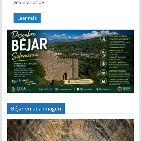
Voluntarios de
Leer más
Béjar en una imagen