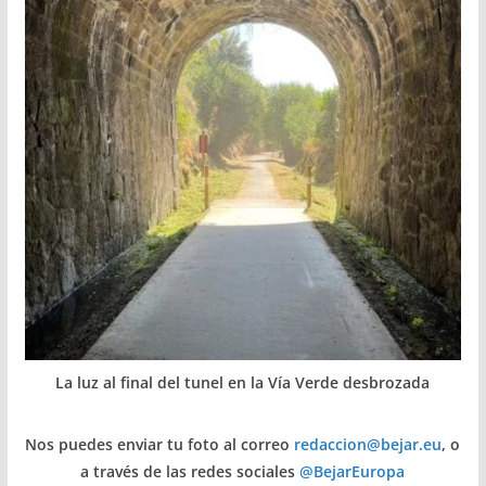
La luz al final del tunel en la Vía Verde desbrozada
Nos puedes enviar tu foto al correo
redaccion@bejar.eu
, o
a través de las redes sociales
@BejarEuropa