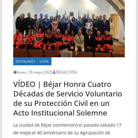
DESTACADOS
LOCAL
lunes, 19 mayo 2025
REDACCIÓN
VÍDEO | Béjar Honra Cuatro
Décadas de Servicio Voluntario
de su Protección Civil en un
Acto Institucional Solemne
La ciudad de Béjar conmemoró el pasado sábado 17
de mayo el 40 aniversario de su Agrupación de