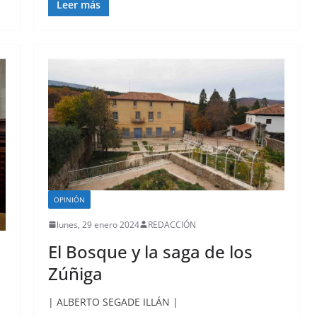
Leer más
OPINIÓN
lunes, 29 enero 2024
REDACCIÓN
El Bosque y la saga de los
Zúñiga
| ALBERTO SEGADE ILLÁN |