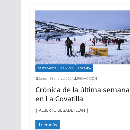
DESTACADOS
OPINIÓN
PORTADA
lunes, 18 marzo 2024
REDACCIÓN
Crónica de la última semana
en La Covatilla
| ALBERTO SEGADE ILLÁN |
Leer más