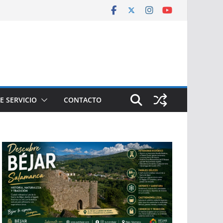
E SERVICIO
CONTACTO