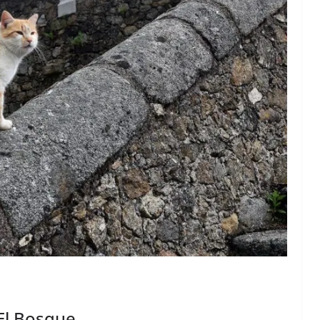
 El Bosque