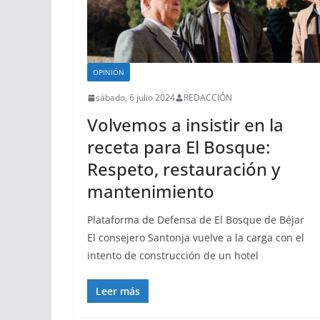
OPINIÓN
sábado, 6 julio 2024
REDACCIÓN
Volvemos a insistir en la
receta para El Bosque:
Respeto, restauración y
mantenimiento
Plataforma de Defensa de El Bosque de Béjar
El consejero Santonja vuelve a la carga con el
intento de construcción de un hotel
Leer más