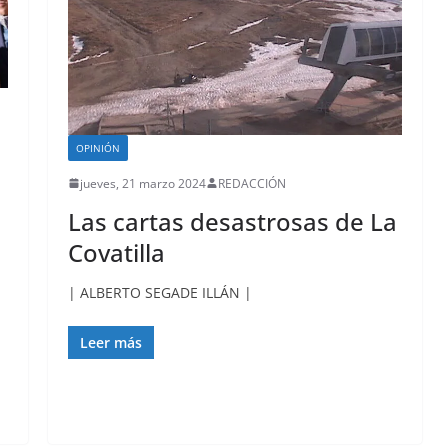
OPINIÓN
jueves, 21 marzo 2024
REDACCIÓN
Las cartas desastrosas de La
Covatilla
| ALBERTO SEGADE ILLÁN |
Leer más