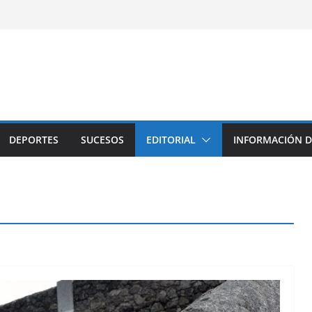
DEPORTES
SUCESOS
EDITORIAL
INFORMACIÓN D