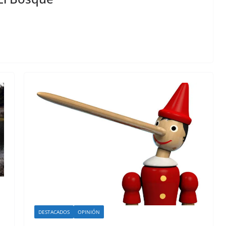
DESTACADOS
OPINIÓN