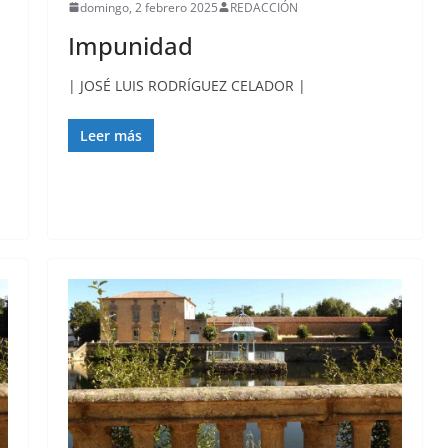
domingo, 2 febrero 2025
REDACCIÓN
Impunidad
| JOSÉ LUIS RODRÍGUEZ CELADOR |
Leer más