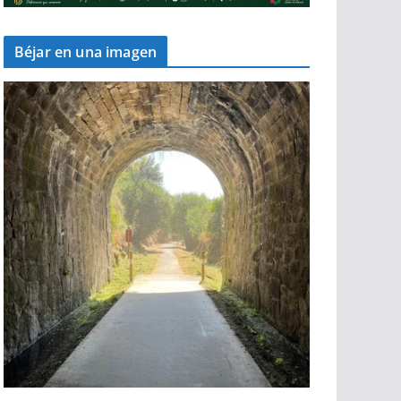
Béjar en una imagen