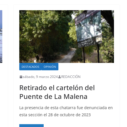
DESTACADOS
OPINIÓN
sábado, 9 marzo 2024
REDACCIÓN
Retirado el cartelón del
Puente de La Malena
La presencia de esta chatarra fue denunciada en
esta sección el 28 de octubre de 2023