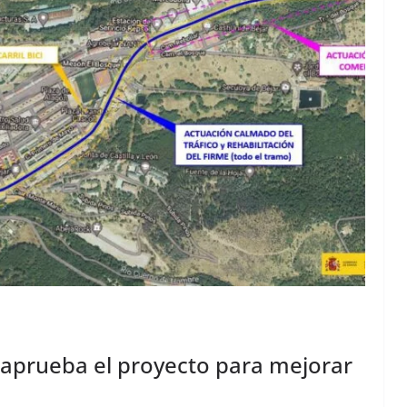
s aprueba el proyecto para mejorar