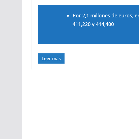
Por 2,1 millones de euros, e
411,220 y 414,400
Leer más