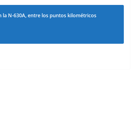
n la N-630A, entre los puntos kilométricos