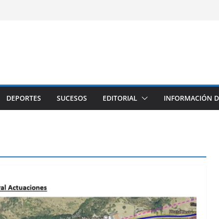
DEPORTES
SUCESOS
EDITORIAL
INFORMACIÓN D