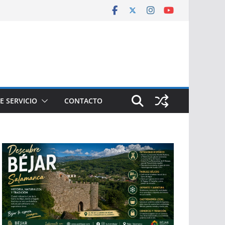
E SERVICIO
CONTACTO