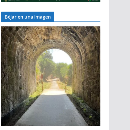
Béjar en una imagen