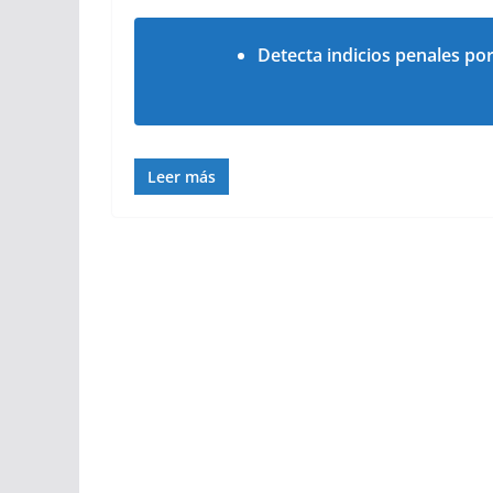
Detecta indicios penales por
Leer más