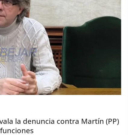
avala la denuncia contra Martín (PP)
 funciones