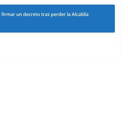
 firmar un decreto tras perder la Alcaldía