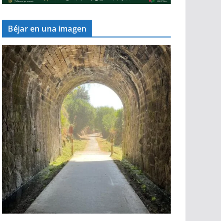
Béjar en una imagen