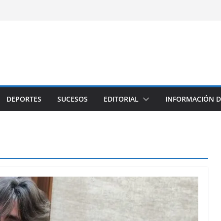
DEPORTES
SUCESOS
EDITORIAL
INFORMACIÓN D