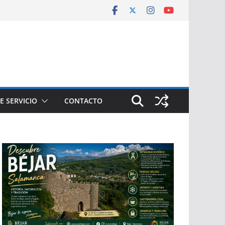
E SERVICIO
CONTACTO