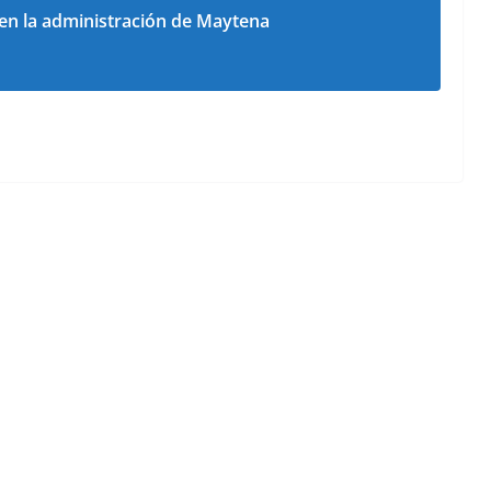
 en la administración de Maytena