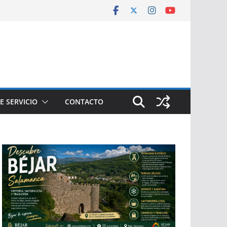
E SERVICIO
CONTACTO