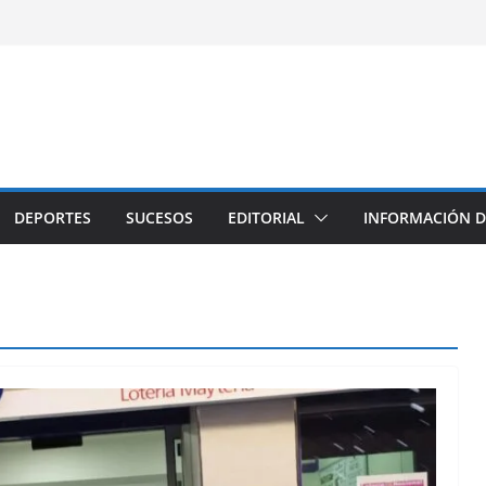
DEPORTES
SUCESOS
EDITORIAL
INFORMACIÓN D