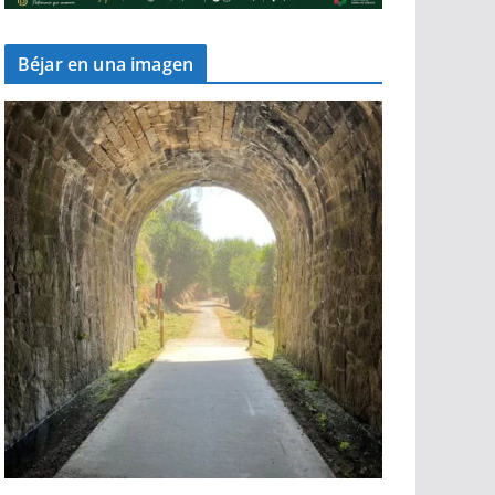
Béjar en una imagen