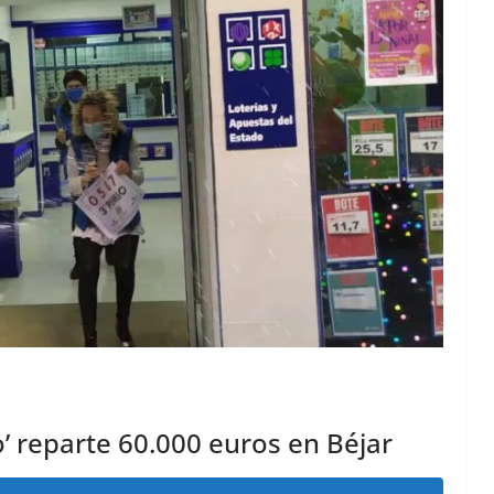
o’ reparte 60.000 euros en Béjar