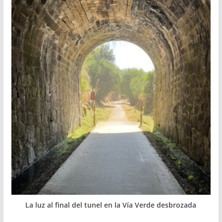
La luz al final del tunel en la Vía Verde desbrozada