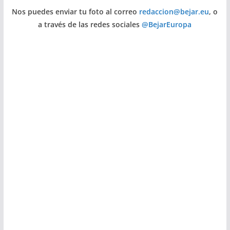
Nos puedes enviar tu foto al correo
redaccion@bejar.eu
, o
a través de las redes sociales
@BejarEuropa