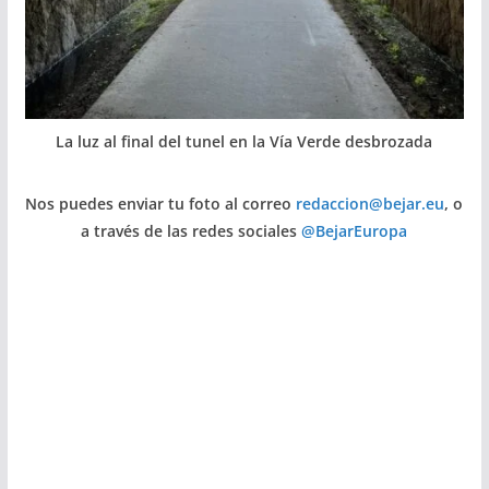
La luz al final del tunel en la Vía Verde desbrozada
Nos puedes enviar tu foto al correo
redaccion@bejar.eu
, o
a través de las redes sociales
@BejarEuropa