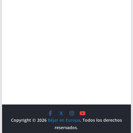
Copyright © 2026
Béjar en Europa
. Todos los derechos
reservados.