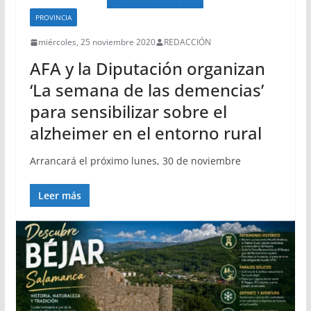
PROVINCIA
miércoles, 25 noviembre 2020
REDACCIÓN
AFA y la Diputación organizan
‘La semana de las demencias’
para sensibilizar sobre el
alzheimer en el entorno rural
Arrancará el próximo lunes, 30 de noviembre
Leer más