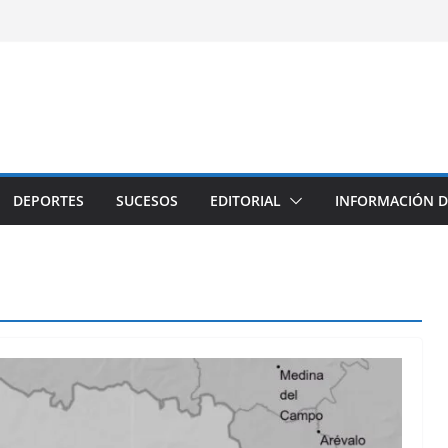
DEPORTES
SUCESOS
EDITORIAL
INFORMACIÓN D