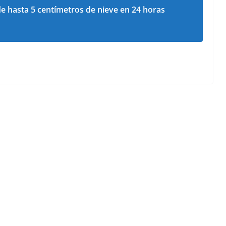
e hasta 5 centímetros de nieve en 24 horas