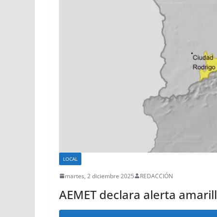
LOCAL
martes, 2 diciembre 2025
REDACCIÓN
AEMET declara alerta amaril