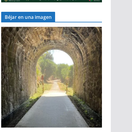
Béjar en una imagen