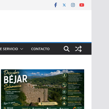
E SERVICIO
CONTACTO