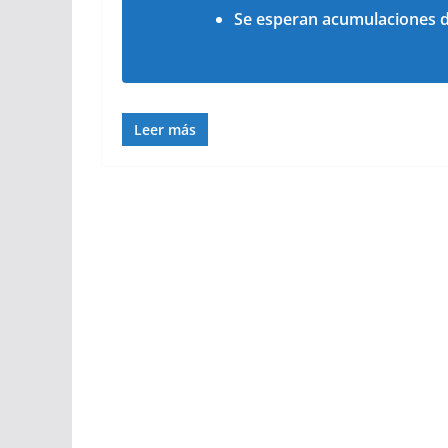
Se esperan acumulaciones d
Leer más