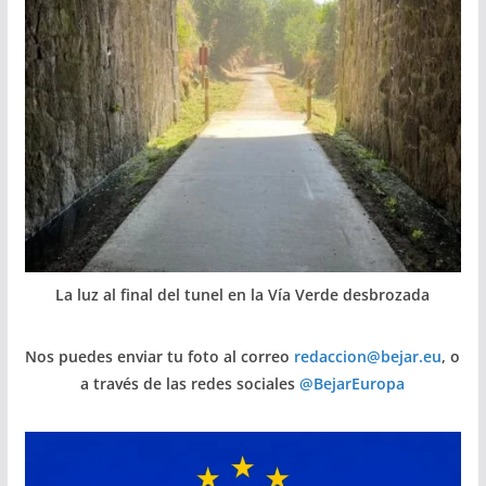
La luz al final del tunel en la Vía Verde desbrozada
Nos puedes enviar tu foto al correo
redaccion@bejar.eu
, o
a través de las redes sociales
@BejarEuropa