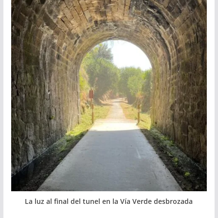
La luz al final del tunel en la Vía Verde desbrozada