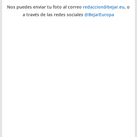
Nos puedes enviar tu foto al correo
redaccion@bejar.eu
, o
a través de las redes sociales
@BejarEuropa