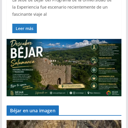
la Experiencia fue escenario recientemente de un
fascinante viaje al
Leer más
Béjar en una imagen