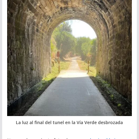
La luz al final del tunel en la Vía Verde desbrozada