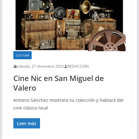
CULTURA
sábado, 27 diciembre 2025
REDACCIÓN
Cine Nic en San Miguel de
Valero
Antonio Sánchez mostrará su colección y hablará del
cine clásico local
Leer más