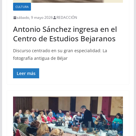
CULTURA
sábado, 9 mayo 2026
REDACCIÓN
Antonio Sánchez ingresa en el
Centro de Estudios Bejaranos
Discurso centrado en su gran especialidad: La
fotografía antigua de Béjar
Leer más