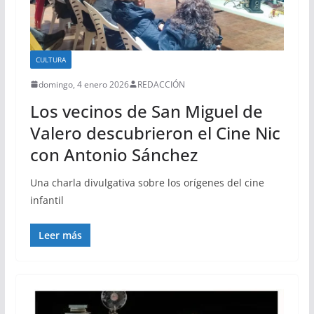
CULTURA
domingo, 4 enero 2026
REDACCIÓN
Los vecinos de San Miguel de
Valero descubrieron el Cine Nic
con Antonio Sánchez
Una charla divulgativa sobre los orígenes del cine
infantil
Leer más