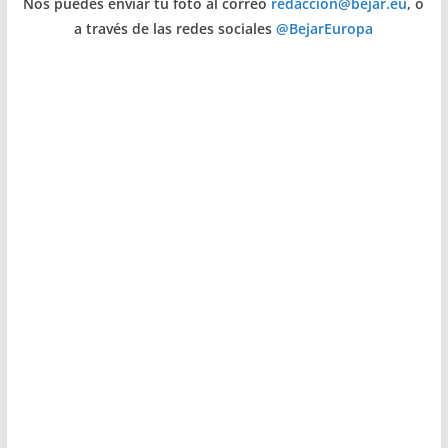
Nos puedes enviar tu foto al correo
redaccion@bejar.eu
, o
a través de las redes sociales
@BejarEuropa