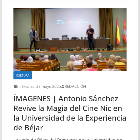
CULTURA
miércoles, 28 mayo 2025
REDACCIÓN
ÍMAGENES | Antonio Sánchez
Revive la Magia del Cine Nic en
la Universidad de la Experiencia
de Béjar
La sede de Béjar del Programa de la Universidad de