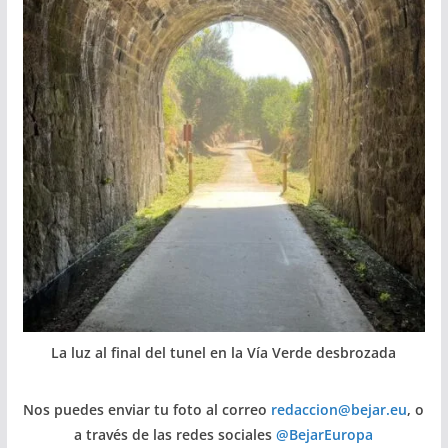
La luz al final del tunel en la Vía Verde desbrozada
Nos puedes enviar tu foto al correo
redaccion@bejar.eu
, o
a través de las redes sociales
@BejarEuropa