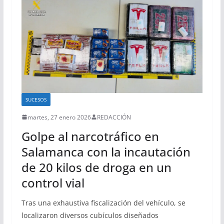
SUCESOS
martes, 27 enero 2026
REDACCIÓN
Golpe al narcotráfico en
Salamanca con la incautación
de 20 kilos de droga en un
control vial
Tras una exhaustiva fiscalización del vehículo, se
localizaron diversos cubículos diseñados