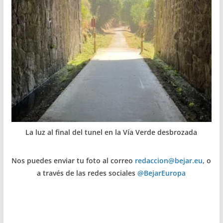
La luz al final del tunel en la Vía Verde desbrozada
Nos puedes enviar tu foto al correo
redaccion@bejar.eu
, o
a través de las redes sociales
@BejarEuropa