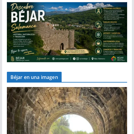
Béjar en una imagen