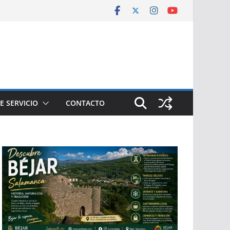
E SERVICIO
CONTACTO