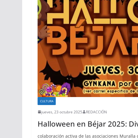
CULTURA
jueves, 23 octubre 2025
REDACCIÓN
Halloween en Béjar 2025: Div
colaboración activa de las asociaciones Muralla