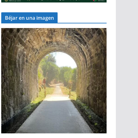
Béjar en una imagen