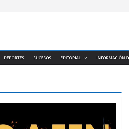
DEPORTES
SUCESOS
EDITORIAL
INFORMACIÓN D