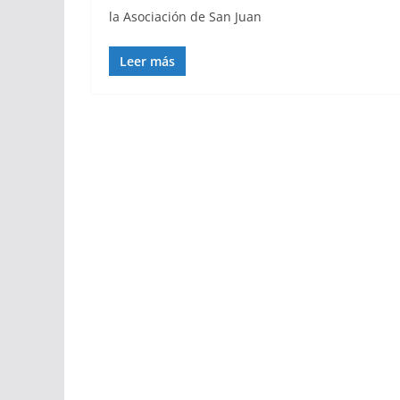
la Asociación de San Juan
Leer más