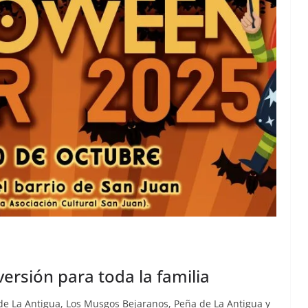
ersión para toda la familia
 de La Antigua, Los Musgos Bejaranos, Peña de La Antigua y