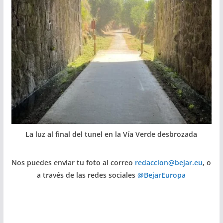
La luz al final del tunel en la Vía Verde desbrozada
Nos puedes enviar tu foto al correo
redaccion@bejar.eu
, o
a través de las redes sociales
@BejarEuropa