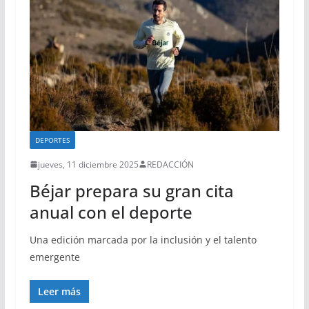
DEPORTES
jueves, 11 diciembre 2025
REDACCIÓN
Béjar prepara su gran cita
anual con el deporte
Una edición marcada por la inclusión y el talento
emergente
Leer más