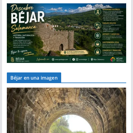
Béjar en una imagen