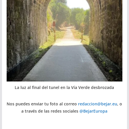
La luz al final del tunel en la Vía Verde desbrozada
Nos puedes enviar tu foto al correo
redaccion@bejar.eu
, o
a través de las redes sociales
@BejarEuropa