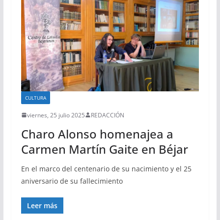
CULTURA
viernes, 25 julio 2025
REDACCIÓN
Charo Alonso homenajea a
Carmen Martín Gaite en Béjar
En el marco del centenario de su nacimiento y el 25
aniversario de su fallecimiento
Leer más