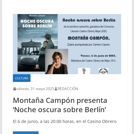
CULTURA
sábado, 31 mayo 2025
REDACCIÓN
Montaña Campón presenta
‘Noche oscura sobre Berlín’
El 6 de junio, a las 20:00 horas, en el Casino Obrero