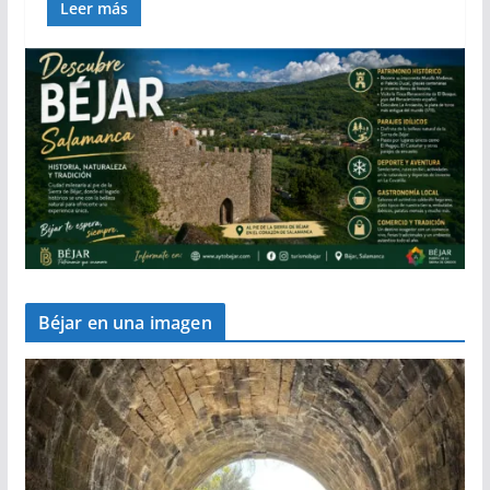
Leer más
Béjar en una imagen