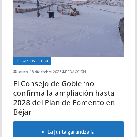
DESTACADOS
LOCAL
jueves, 18 diciembre 2025
REDACCIÓN
El Consejo de Gobierno
confirma la ampliación hasta
2028 del Plan de Fomento en
Béjar
La Junta garantiza la