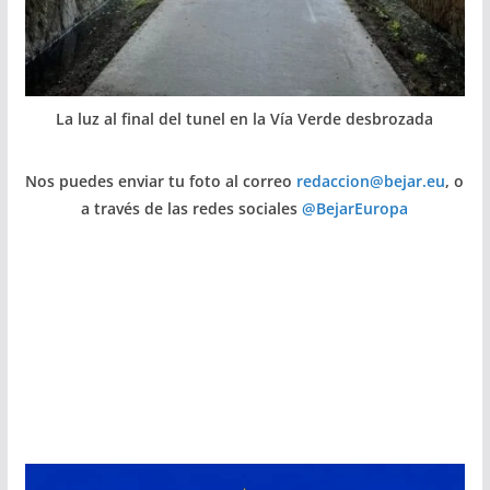
La luz al final del tunel en la Vía Verde desbrozada
Nos puedes enviar tu foto al correo
redaccion@bejar.eu
, o
a través de las redes sociales
@BejarEuropa