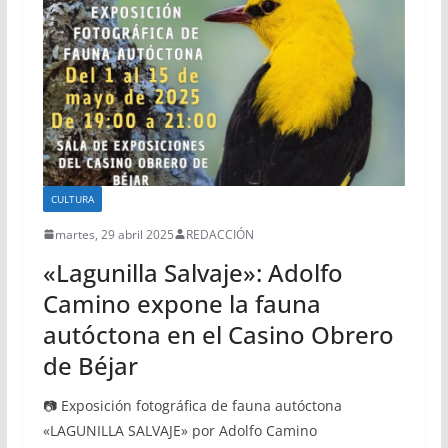
CULTURA
martes, 29 abril 2025
REDACCIÓN
«Lagunilla Salvaje»: Adolfo
Camino expone la fauna
autóctona en el Casino Obrero
de Béjar
📷 Exposición fotográfica de fauna autóctona
«LAGUNILLA SALVAJE» por Adolfo Camino