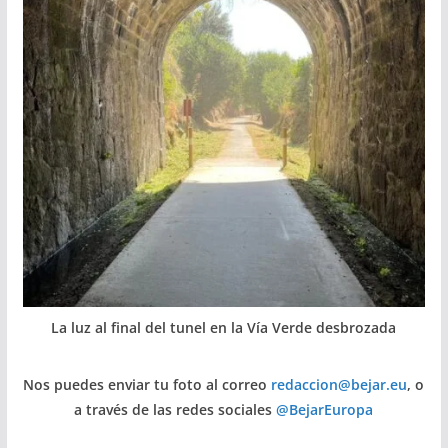
La luz al final del tunel en la Vía Verde desbrozada
Nos puedes enviar tu foto al correo
redaccion@bejar.eu
, o
a través de las redes sociales
@BejarEuropa