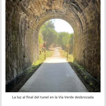
La luz al final del tunel en la Vía Verde desbrozada