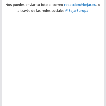
Nos puedes enviar tu foto al correo
redaccion@bejar.eu
, o
a través de las redes sociales
@BejarEuropa