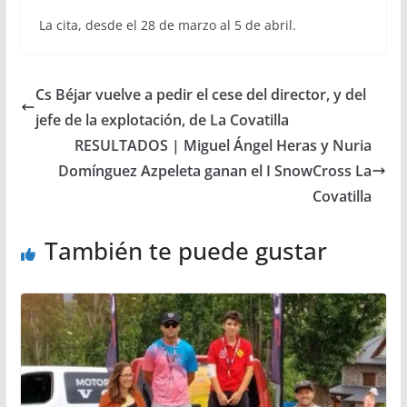
La cita, desde el 28 de marzo al 5 de abril.
Cs Béjar vuelve a pedir el cese del director, y del
jefe de la explotación, de La Covatilla
RESULTADOS | Miguel Ángel Heras y Nuria
Domínguez Azpeleta ganan el I SnowCross La
Covatilla
También te puede gustar