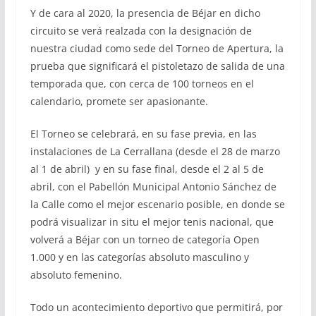
Y de cara al 2020, la presencia de Béjar en dicho
circuito se verá realzada con la designación de
nuestra ciudad como sede del Torneo de Apertura, la
prueba que significará el pistoletazo de salida de una
temporada que, con cerca de 100 torneos en el
calendario, promete ser apasionante.
El Torneo se celebrará, en su fase previa, en las
instalaciones de La Cerrallana (desde el 28 de marzo
al 1 de abril) y en su fase final, desde el 2 al 5 de
abril, con el Pabellón Municipal Antonio Sánchez de
la Calle como el mejor escenario posible, en donde se
podrá visualizar in situ el mejor tenis nacional, que
volverá a Béjar con un torneo de categoría Open
1.000 y en las categorías absoluto masculino y
absoluto femenino.
Todo un acontecimiento deportivo que permitirá, por