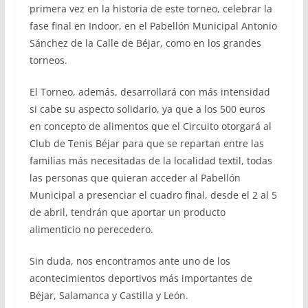
primera vez en la historia de este torneo, celebrar la
fase final en Indoor, en el Pabellón Municipal Antonio
Sánchez de la Calle de Béjar, como en los grandes
torneos.
El Torneo, además, desarrollará con más intensidad
si cabe su aspecto solidario, ya que a los 500 euros
en concepto de alimentos que el Circuito otorgará al
Club de Tenis Béjar para que se repartan entre las
familias más necesitadas de la localidad textil, todas
las personas que quieran acceder al Pabellón
Municipal a presenciar el cuadro final, desde el 2 al 5
de abril, tendrán que aportar un producto
alimenticio no perecedero.
Sin duda, nos encontramos ante uno de los
acontecimientos deportivos más importantes de
Béjar, Salamanca y Castilla y León.