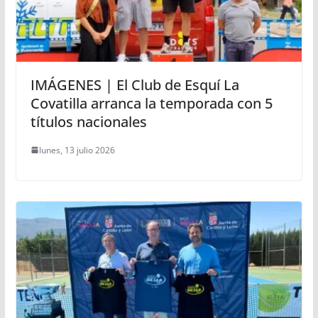
IMÁGENES | El Club de Esquí La
Covatilla arranca la temporada con 5
títulos nacionales
lunes, 13 julio 2026