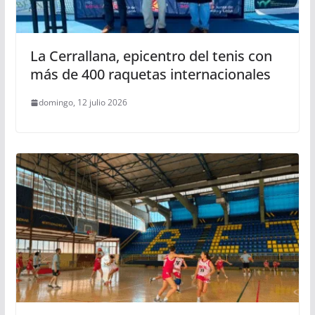
La Cerrallana, epicentro del tenis con
más de 400 raquetas internacionales
domingo, 12 julio 2026