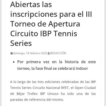
Abiertas las
inscripciones para el III
Torneo de Apertura
Circuito IBP Tennis
Series
domingo, 16 febrero 2020
REDACCIÓN
Por primera vez en la historia de este
torneo, la fase final se celebrará Indoor
A lo largo de las tres ediciones celebradas de las IBP
Tennis Series Circuito Nacional RFET, el Open Ciudad
de Béjar Trofeo IBP Uniuso ha sido una de las
paradas de referencia del mismo.