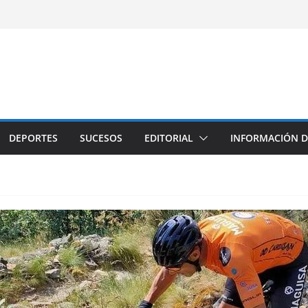
DEPORTES
SUCESOS
EDITORIAL
INFORMACIÓN D