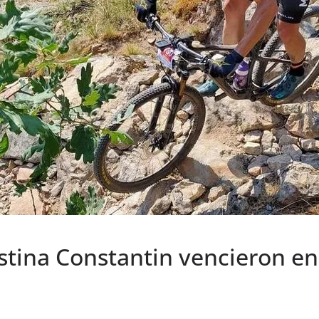
stina Constantin vencieron en 