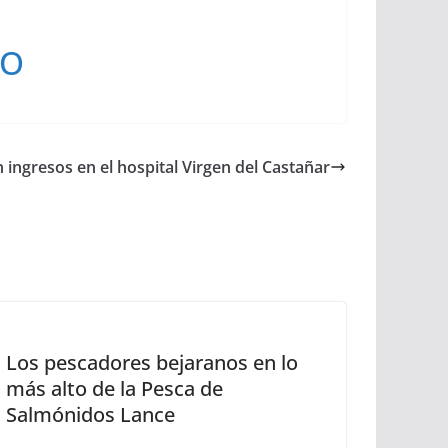
DO
n ingresos en el hospital Virgen del Castañar
Los pescadores bejaranos en lo
más alto de la Pesca de
Salmónidos Lance