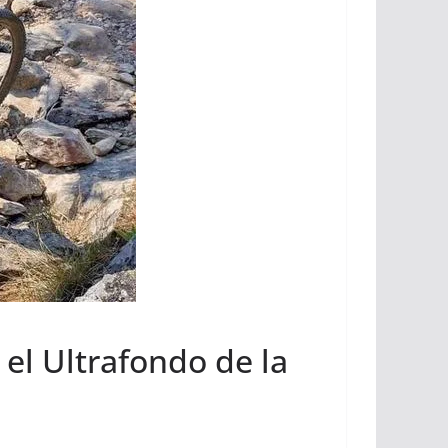
el Ultrafondo de la