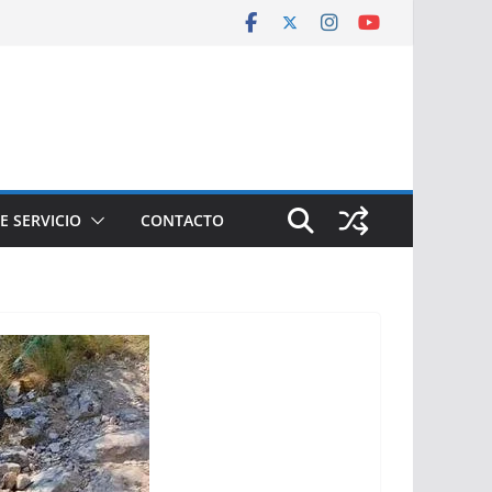
E SERVICIO
CONTACTO