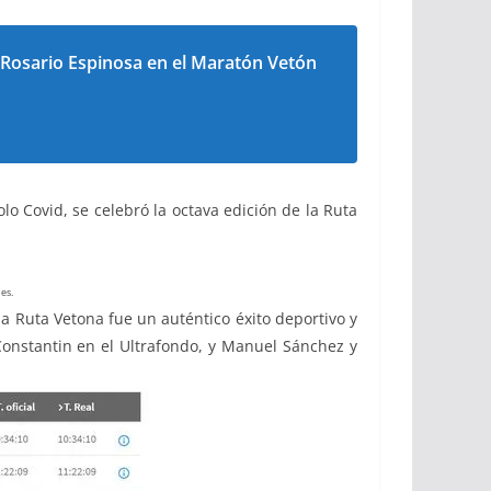
 Rosario Espinosa en el Maratón Vetón
o Covid, se celebró la octava edición de la Ruta
es.
la Ruta Vetona fue un auténtico éxito deportivo y
Constantin en el Ultrafondo, y Manuel Sánchez y