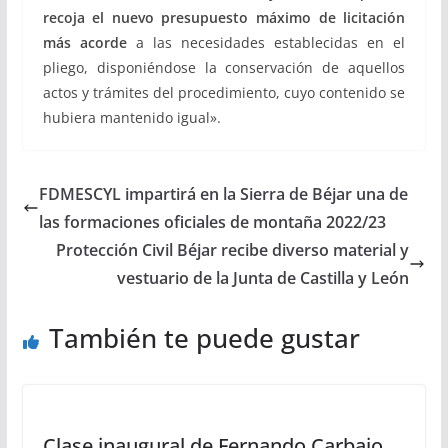
recoja el nuevo presupuesto máximo de licitación
más acorde
a las necesidades establecidas en el
pliego, disponiéndose la conservación de aquellos
actos y trámites del procedimiento, cuyo contenido se
hubiera mantenido igual».
FDMESCYL impartirá en la Sierra de Béjar una de
las formaciones oficiales de montaña 2022/23
Protección Civil Béjar recibe diverso material y
vestuario de la Junta de Castilla y León
También te puede gustar
Clase inaugural de Fernando Carbajo