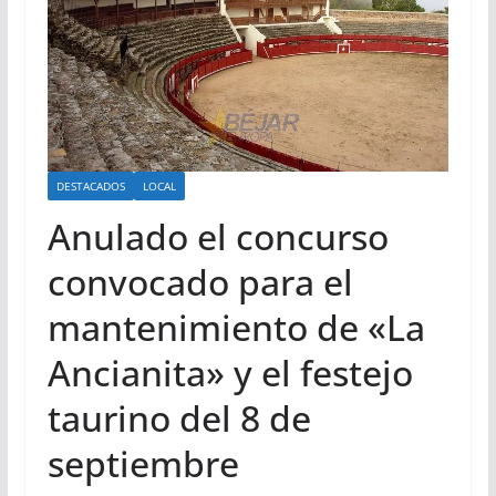
DESTACADOS
LOCAL
Anulado el concurso
convocado para el
mantenimiento de «La
Ancianita» y el festejo
taurino del 8 de
septiembre