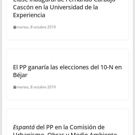
Cascón en la Universidad de la
Experiencia
martes, 8 octubre 2019
El PP ganaría las elecciones del 10-N en
Béjar
martes, 8 octubre 2019
Espantá
del PP en la Comisión de
Urbanismo, Obras y Medio Ambiente