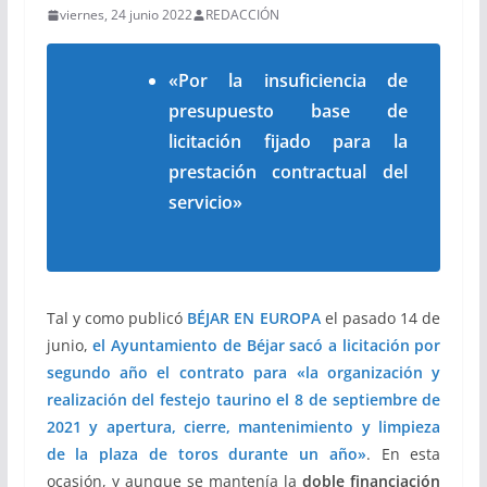
viernes, 24 junio 2022
REDACCIÓN
«Por la insuficiencia de
presupuesto base de
licitación fijado para la
prestación contractual del
servicio»
Tal y como publicó
BÉJAR EN EUROPA
el pasado 14 de
junio,
el Ayuntamiento de Béjar sacó a licitación por
segundo año el contrato para «la organización y
realización del festejo taurino el 8 de septiembre de
2021 y apertura, cierre, mantenimiento y limpieza
de la plaza de toros durante un año»
. En esta
ocasión, y aunque se mantenía la
doble financiación