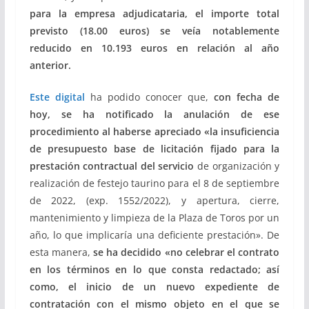
para la empresa adjudicataria, el importe total
previsto (18.00 euros) se veía notablemente
reducido en 10.193 euros
en relación al año
anterior.
Este digital
ha podido conocer que,
con fecha de
hoy, se ha notificado la anulación de ese
procedimiento al haberse apreciado «la insuficiencia
de presupuesto base de licitación fijado para la
prestación contractual del servicio
de organización y
realización de festejo taurino para el 8 de septiembre
de 2022, (exp. 1552/2022), y apertura, cierre,
mantenimiento y limpieza de la Plaza de Toros por un
año, lo que implicaría una deficiente prestación». De
esta manera,
se ha decidido «
no celebrar el contrato
en los términos en lo que consta redactado; así
como, el inicio de un nuevo expediente de
contratación con el mismo objeto en el que se