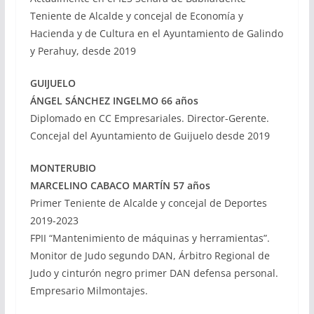
Teniente de Alcalde y concejal de Economía y
Hacienda y de Cultura en el Ayuntamiento de Galindo
y Perahuy, desde 2019
GUIJUELO
ÁNGEL SÁNCHEZ INGELMO 66 años
Diplomado en CC Empresariales. Director-Gerente.
Concejal del Ayuntamiento de Guijuelo desde 2019
MONTERUBIO
MARCELINO CABACO MARTÍN 57 años
Primer Teniente de Alcalde y concejal de Deportes
2019-2023
FPII “Mantenimiento de máquinas y herramientas”.
Monitor de Judo segundo DAN, Árbitro Regional de
Judo y cinturón negro primer DAN defensa personal.
Empresario Milmontajes.