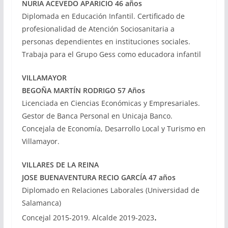
NURIA ACEVEDO APARICIO 46 años
Diplomada en Educación Infantil. Certificado de
profesionalidad de Atención Sociosanitaria a
personas dependientes en instituciones sociales.
Trabaja para el Grupo Gess como educadora infantil
VILLAMAYOR
BEGOÑA MARTÍN RODRIGO 57 Años
Licenciada en Ciencias Económicas y Empresariales.
Gestor de Banca Personal en Unicaja Banco.
Concejala de Economía, Desarrollo Local y Turismo en
Villamayor.
VILLARES DE LA REINA
JOSE BUENAVENTURA RECIO GARCÍA 47 años
Diplomado en Relaciones Laborales (Universidad de
Salamanca)
.
Concejal 2015-2019. Alcalde 2019-2023