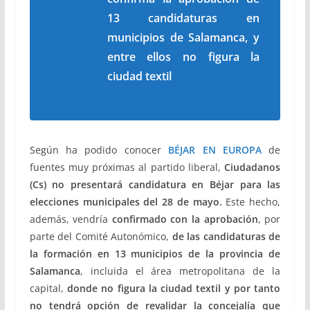
13 candidaturas en
municipios de Salamanca, y
entre ellos no figura la
ciudad textil
Según ha podido conocer
BÉJAR EN EUROPA
de
fuentes muy próximas al partido liberal,
Ciudadanos
(Cs) no presentará candidatura en Béjar para las
elecciones municipales del 28 de mayo.
Este hecho,
además, vendría
confirmado con la aprobación
, por
parte del Comité Autonómico,
de las candidaturas de
la formación en 13 municipios de la provincia de
Salamanca
, incluida el área metropolitana de la
capital,
donde no figura la ciudad textil y por tanto
no tendrá opción de revalidar la concejalía que