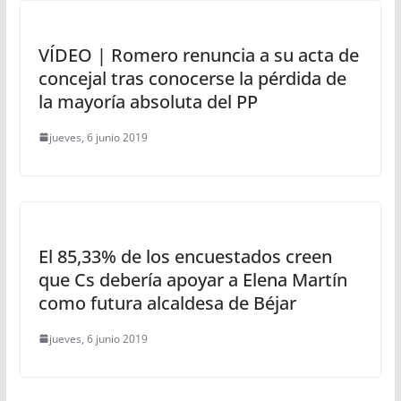
VÍDEO | Romero renuncia a su acta de
concejal tras conocerse la pérdida de
la mayoría absoluta del PP
jueves, 6 junio 2019
El 85,33% de los encuestados creen
que Cs debería apoyar a Elena Martín
como futura alcaldesa de Béjar
jueves, 6 junio 2019