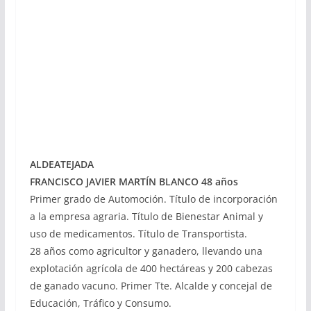
ALDEATEJADA
FRANCISCO JAVIER MARTÍN BLANCO 48 años
Primer grado de Automoción. Título de incorporación
a la empresa agraria. Título de Bienestar Animal y
uso de medicamentos. Título de Transportista.
28 años como agricultor y ganadero, llevando una
explotación agrícola de 400 hectáreas y 200 cabezas
de ganado vacuno. Primer Tte. Alcalde y concejal de
Educación, Tráfico y Consumo.