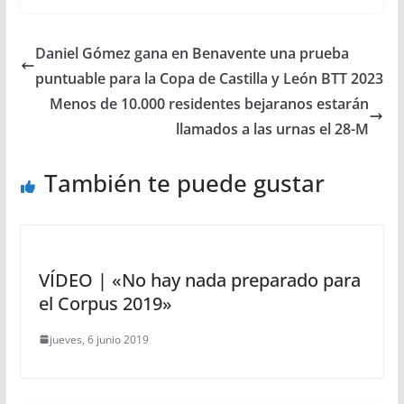
Daniel Gómez gana en Benavente una prueba
puntuable para la Copa de Castilla y León BTT 2023
Menos de 10.000 residentes bejaranos estarán
llamados a las urnas el 28-M
También te puede gustar
VÍDEO | «No hay nada preparado para
el Corpus 2019»
jueves, 6 junio 2019