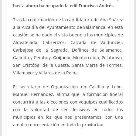
hasta ahora ha ocupado la edil Francisca Andrés.
Tras la confirmación de la candidatura de Ana Suárez
a la Alcaldía del Ayuntamiento de Salamanca, en esta
ocasión se ha dado el visto bueno a los municipios de
Aldeatejada, Cabrerizos, Calzada de Valdunciel,
Carbajosa de la Sagrada, Doñinos de Salamanca,
Galindo y Perahuy,
Guijuelo
, Monterrubio, Pelabravo,
San Cristóbal de la Cuesta, Santa Marta de Tormes,
Villamayor y Villares de la Reina.
El secretario de Organización en Castilla y León,
Manuel Hernández, afirma que la formación liberal
concurrirá a las elecciones con «equipos cualificados
con la voluntad de ser decisivos en todos los
municipios en los que nos presentamos, con una
amplia representación en toda la provincia».