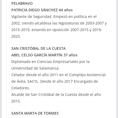
PELABRAVO
PATRICIA DIEGO SÁNCHEZ 44 años
Vigilante de Seguridad. Empezó en política en el
2002, siendo alcaldesa las legislaturas de 2003-2007 y
2015-2019, estando en oposición 2007-2015 y 2019-
2023.
SAN CRISTÓBAL DE LA CUESTA
ABEL CELSO GARCÍA MARTÍN 37 años
Diplomado en Ciencias Empresariales por la
Universidad de Salamanca.
Celador desde el año 2011 en el Complejo Asistencial
de Ávila, SACYL. Desde el año 2017 Encargado de
Celadores.
Alcalde de San Cristóbal de la Cuesta desde el año
2015.
SANTA MARTA DE TORMES