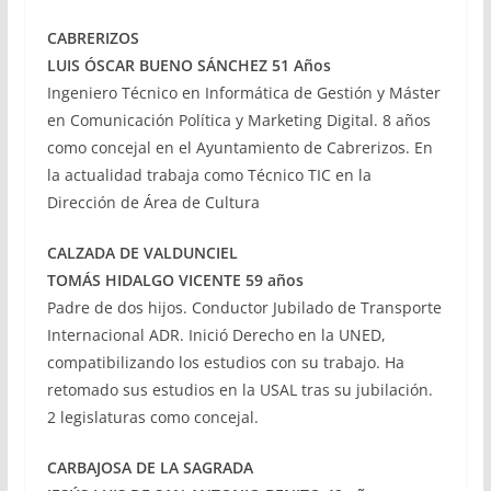
CABRERIZOS
LUIS ÓSCAR BUENO SÁNCHEZ 51 Años
Ingeniero Técnico en Informática de Gestión y Máster
en Comunicación Política y Marketing Digital. 8 años
como concejal en el Ayuntamiento de Cabrerizos. En
la actualidad trabaja como Técnico TIC en la
Dirección de Área de Cultura
CALZADA DE VALDUNCIEL
TOMÁS HIDALGO VICENTE 59 años
Padre de dos hijos. Conductor Jubilado de Transporte
Internacional ADR. Inició Derecho en la UNED,
compatibilizando los estudios con su trabajo. Ha
retomado sus estudios en la USAL tras su jubilación.
2 legislaturas como concejal.
CARBAJOSA DE LA SAGRADA