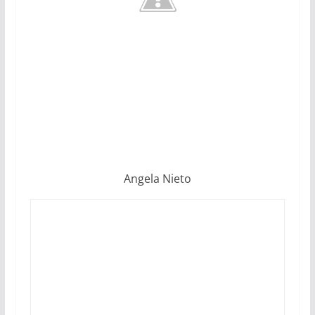
Angela Nieto