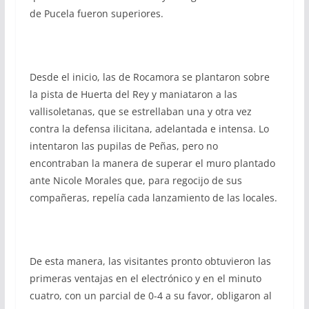
de Pucela fueron superiores.
Desde el inicio, las de Rocamora se plantaron sobre
la pista de Huerta del Rey y maniataron a las
vallisoletanas, que se estrellaban una y otra vez
contra la defensa ilicitana, adelantada e intensa. Lo
intentaron las pupilas de Peñas, pero no
encontraban la manera de superar el muro plantado
ante Nicole Morales que, para regocijo de sus
compañeras, repelía cada lanzamiento de las locales.
De esta manera, las visitantes pronto obtuvieron las
primeras ventajas en el electrónico y en el minuto
cuatro, con un parcial de 0-4 a su favor, obligaron al