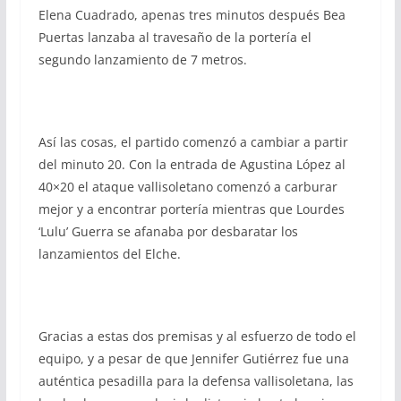
Elena Cuadrado, apenas tres minutos después Bea
Puertas lanzaba al travesaño de la portería el
segundo lanzamiento de 7 metros.
Así las cosas, el partido comenzó a cambiar a partir
del minuto 20. Con la entrada de Agustina López al
40×20 el ataque vallisoletano comenzó a carburar
mejor y a encontrar portería mientras que Lourdes
‘Lulu’ Guerra se afanaba por desbaratar los
lanzamientos del Elche.
Gracias a estas dos premisas y al esfuerzo de todo el
equipo, y a pesar de que Jennifer Gutiérrez fue una
auténtica pesadilla para la defensa vallisoletana, las