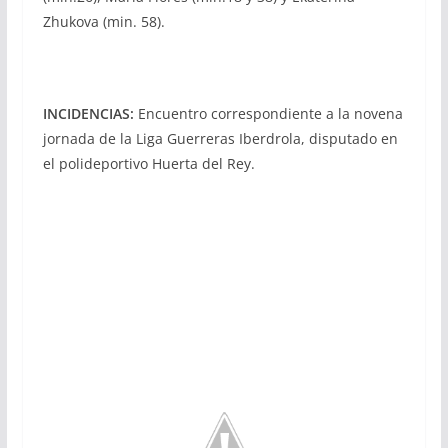
Zhukova (min. 58).
INCIDENCIAS:
Encuentro correspondiente a la novena
jornada de la Liga Guerreras Iberdrola, disputado en
el polideportivo Huerta del Rey.