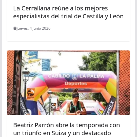
La Cerrallana reúne a los mejores
especialistas del trial de Castilla y León
jueves, 4 junio 2026
Beatriz Parrón abre la temporada con
un triunfo en Suiza y un destacado