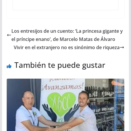
Los entresijos de un cuento: ‘La princesa gigante y
el príncipe enano’, de Marcelo Matas de Álvaro
Vivir en el extranjero no es sinónimo de riqueza
También te puede gustar