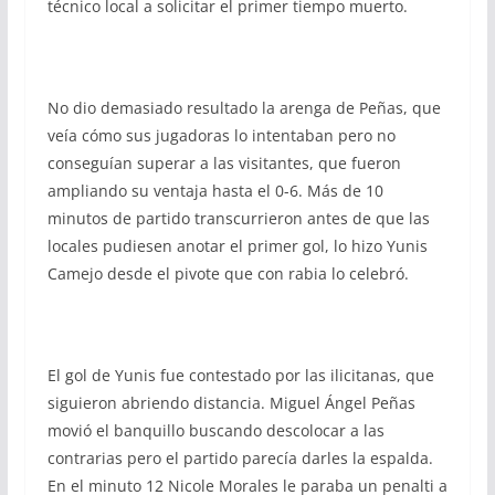
técnico local a solicitar el primer tiempo muerto.
No dio demasiado resultado la arenga de Peñas, que
veía cómo sus jugadoras lo intentaban pero no
conseguían superar a las visitantes, que fueron
ampliando su ventaja hasta el 0-6. Más de 10
minutos de partido transcurrieron antes de que las
locales pudiesen anotar el primer gol, lo hizo Yunis
Camejo desde el pivote que con rabia lo celebró.
El gol de Yunis fue contestado por las ilicitanas, que
siguieron abriendo distancia. Miguel Ángel Peñas
movió el banquillo buscando descolocar a las
contrarias pero el partido parecía darles la espalda.
En el minuto 12 Nicole Morales le paraba un penalti a