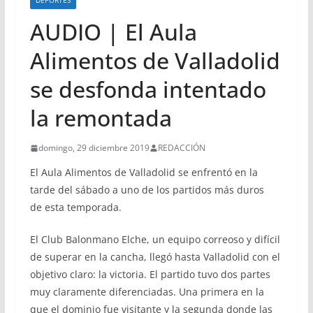
DEPORTES
AUDIO | El Aula
Alimentos de Valladolid
se desfonda intentado
la remontada
domingo, 29 diciembre 2019
REDACCIÓN
El Aula Alimentos de Valladolid se enfrentó en la
tarde del sábado a uno de los partidos más duros
de esta temporada.
El Club Balonmano Elche, un equipo correoso y difícil
de superar en la cancha, llegó hasta Valladolid con el
objetivo claro: la victoria. El partido tuvo dos partes
muy claramente diferenciadas. Una primera en la
que el dominio fue visitante y la segunda donde las