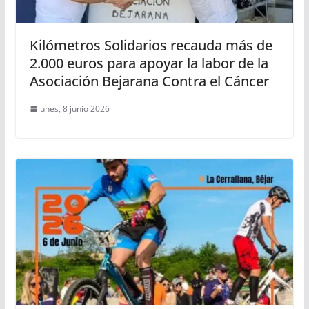
Kilómetros Solidarios recauda más de
2.000 euros para apoyar la labor de la
Asociación Bejarana Contra el Cáncer
lunes, 8 junio 2026