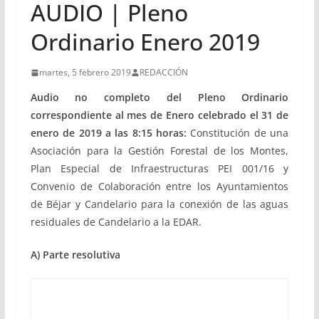
AUDIO | Pleno
Ordinario Enero 2019
martes, 5 febrero 2019
REDACCIÓN
Audio no completo del Pleno Ordinario
correspondiente al mes de Enero celebrado el 31 de
enero de 2019 a las 8:15 horas:
Constitución de una
Asociación para la Gestión Forestal de los Montes,
Plan Especial de Infraestructuras PEI 001/16 y
Convenio de Colaboración entre los Ayuntamientos
de Béjar y Candelario para la conexión de las aguas
residuales de Candelario a la EDAR.
A) Parte resolutiva