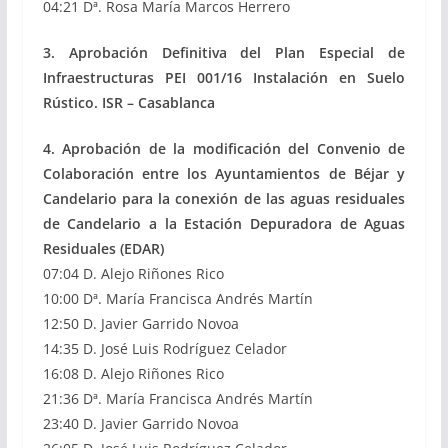
04:21 Dª. Rosa María Marcos Herrero
3. Aprobación Definitiva del Plan Especial de
Infraestructuras PEI 001/16 Instalación en Suelo
Rústico. ISR – Casablanca
4. Aprobación de la modificación del Convenio de
Colaboración entre los Ayuntamientos de Béjar y
Candelario para la conexión de las aguas residuales
de Candelario a la Estación Depuradora de Aguas
Residuales (EDAR)
07:04 D. Alejo Riñones Rico
10:00 Dª. María Francisca Andrés Martín
12:50 D. Javier Garrido Novoa
14:35 D. José Luis Rodríguez Celador
16:08 D. Alejo Riñones Rico
21:36 Dª. María Francisca Andrés Martín
23:40 D. Javier Garrido Novoa