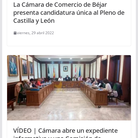
La Cámara de Comercio de Béjar
presenta candidatura única al Pleno de
Castilla y León
viernes, 29 abril 2022
VÍDEO | Cámara abre un expediente