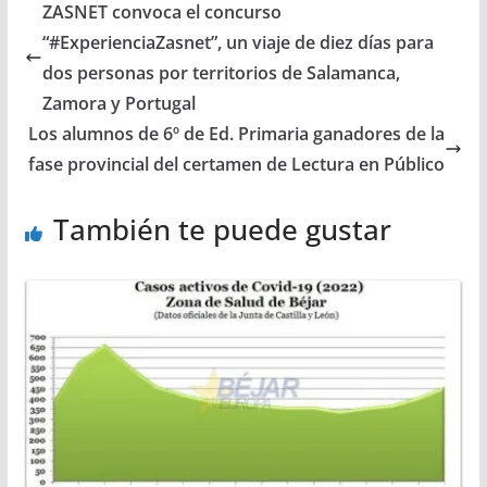
ZASNET convoca el concurso
“#ExperienciaZasnet”, un viaje de diez días para
dos personas por territorios de Salamanca,
Zamora y Portugal
Los alumnos de 6º de Ed. Primaria ganadores de la
fase provincial del certamen de Lectura en Público
También te puede gustar