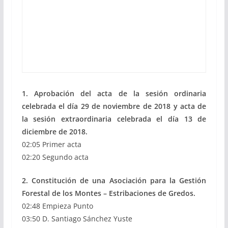
1. Aprobación del acta de la sesión ordinaria
celebrada el día 29 de noviembre de 2018 y acta de
la sesión extraordinaria celebrada el día 13 de
diciembre de 2018.
02:05 Primer acta
02:20 Segundo acta
2. Constitución de una Asociación para la Gestión
Forestal de los Montes – Estribaciones de Gredos.
02:48 Empieza Punto
03:50 D. Santiago Sánchez Yuste