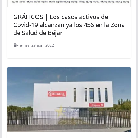
GRÁFICOS | Los casos activos de
Covid-19 alcanzan ya los 456 en la Zona
de Salud de Béjar
viernes, 29 abril 2022