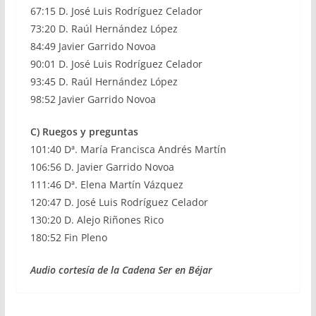
67:15 D. José Luis Rodríguez Celador
73:20 D. Raúl Hernández López
84:49 Javier Garrido Novoa
90:01 D. José Luis Rodríguez Celador
93:45 D. Raúl Hernández López
98:52 Javier Garrido Novoa
C) Ruegos y preguntas
101:40 Dª. María Francisca Andrés Martín
106:56 D. Javier Garrido Novoa
111:46 Dª. Elena Martín Vázquez
120:47 D. José Luis Rodríguez Celador
130:20 D. Alejo Riñones Rico
180:52 Fin Pleno
Audio cortesía de la Cadena Ser en Béjar