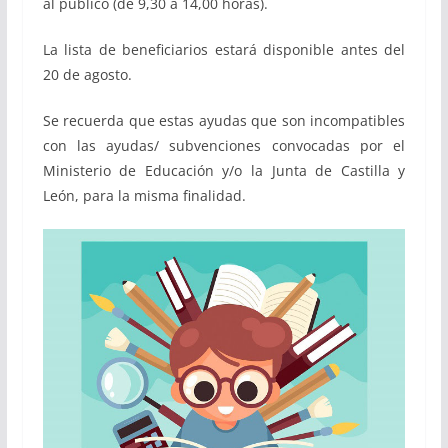
al público (de 9,30 a 14,00 horas).
La lista de beneficiarios estará disponible antes del
20 de agosto.
Se recuerda que estas ayudas que son incompatibles
con las ayudas/ subvenciones convocadas por el
Ministerio de Educación y/o la Junta de Castilla y
León, para la misma finalidad.