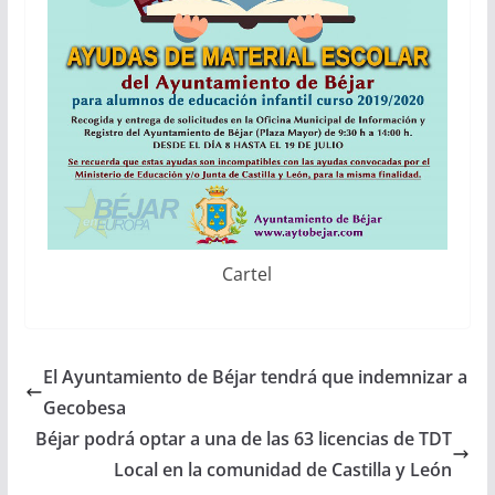
Cartel
El Ayuntamiento de Béjar tendrá que indemnizar a
Gecobesa
Béjar podrá optar a una de las 63 licencias de TDT
Local en la comunidad de Castilla y León