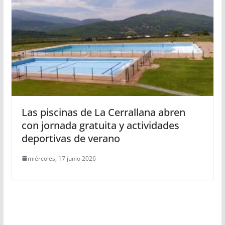
Las piscinas de La Cerrallana abren
con jornada gratuita y actividades
deportivas de verano
miércoles, 17 junio 2026