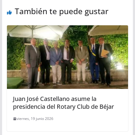
También te puede gustar
Juan José Castellano asume la
presidencia del Rotary Club de Béjar
viernes, 19 junio 2026