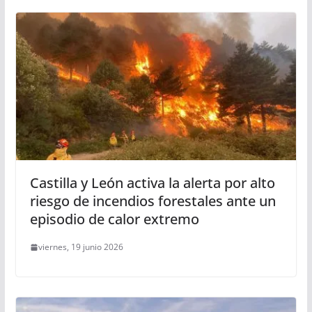
Castilla y León activa la alerta por alto
riesgo de incendios forestales ante un
episodio de calor extremo
viernes, 19 junio 2026