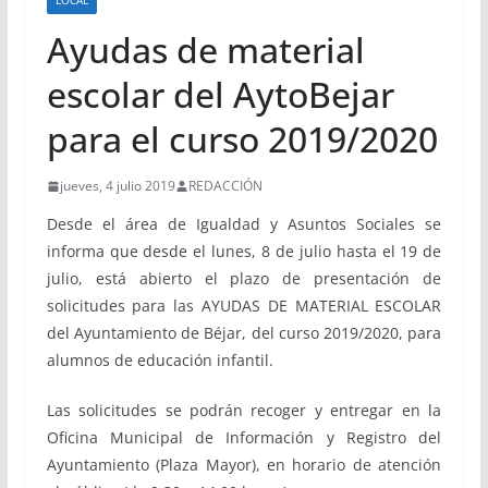
LOCAL
Ayudas de material
escolar del AytoBejar
para el curso 2019/2020
jueves, 4 julio 2019
REDACCIÓN
Desde el área de Igualdad y Asuntos Sociales se
informa que desde el lunes, 8 de julio hasta el 19 de
julio, está abierto el plazo de presentación de
solicitudes para las AYUDAS DE MATERIAL ESCOLAR
del Ayuntamiento de Béjar, del curso 2019/2020, para
alumnos de educación infantil.
Las solicitudes se podrán recoger y entregar en la
Oficina Municipal de Información y Registro del
Ayuntamiento (Plaza Mayor), en horario de atención