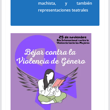
machista, y también
representaciones teatrales