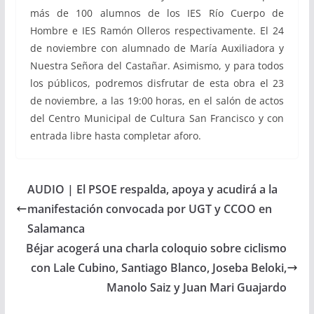
más de 100 alumnos de los IES Río Cuerpo de
Hombre e IES Ramón Olleros respectivamente. El 24
de noviembre con alumnado de María Auxiliadora y
Nuestra Señora del Castañar. Asimismo, y para todos
los públicos, podremos disfrutar de esta obra el 23
de noviembre, a las 19:00 horas, en el salón de actos
del Centro Municipal de Cultura San Francisco y con
entrada libre hasta completar aforo.
AUDIO | El PSOE respalda, apoya y acudirá a la
manifestación convocada por UGT y CCOO en
Salamanca
Béjar acogerá una charla coloquio sobre ciclismo
con Lale Cubino, Santiago Blanco, Joseba Beloki,
Manolo Saiz y Juan Mari Guajardo