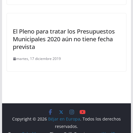
El Pleno para tratar los Presupuestos
Municipales 2020 aún no tiene fecha
prevista
martes, 17 diciembre 2019
Copyright © 2026
Béjar en Europa
. Todos los derechos
reservados.