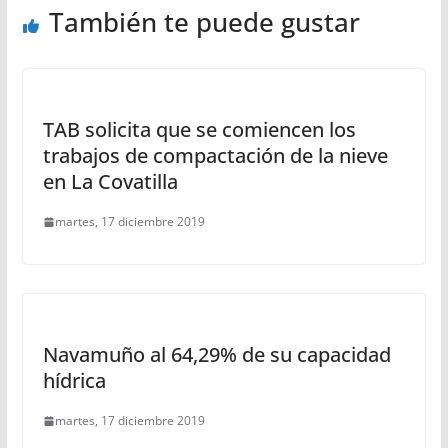
También te puede gustar
TAB solicita que se comiencen los
trabajos de compactación de la nieve
en La Covatilla
martes, 17 diciembre 2019
Navamuño al 64,29% de su capacidad
hídrica
martes, 17 diciembre 2019