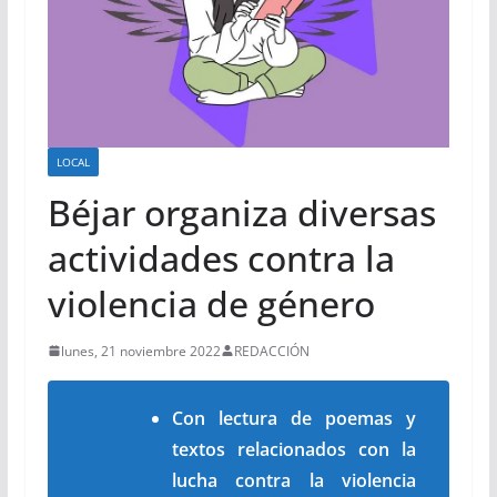
LOCAL
Béjar organiza diversas
actividades contra la
violencia de género
lunes, 21 noviembre 2022
REDACCIÓN
Con lectura de poemas y
textos relacionados con la
lucha contra la violencia