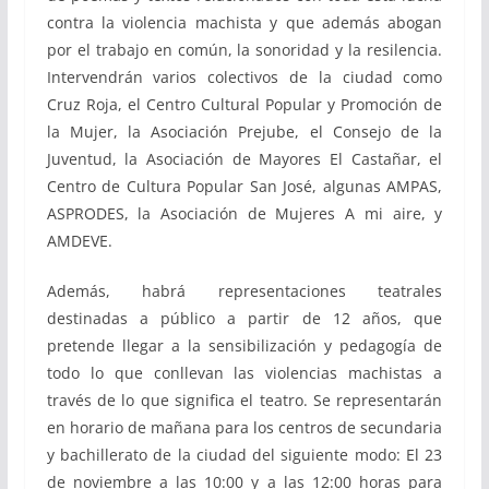
contra la violencia machista y que además abogan
por el trabajo en común, la sonoridad y la resilencia.
Intervendrán varios colectivos de la ciudad como
Cruz Roja, el Centro Cultural Popular y Promoción de
la Mujer, la Asociación Prejube, el Consejo de la
Juventud, la Asociación de Mayores El Castañar, el
Centro de Cultura Popular San José, algunas AMPAS,
ASPRODES, la Asociación de Mujeres A mi aire, y
AMDEVE.
Además, habrá representaciones teatrales
destinadas a público a partir de 12 años, que
pretende llegar a la sensibilización y pedagogía de
todo lo que conllevan las violencias machistas a
través de lo que significa el teatro. Se representarán
en horario de mañana para los centros de secundaria
y bachillerato de la ciudad del siguiente modo: El 23
de noviembre a las 10:00 y a las 12:00 horas para