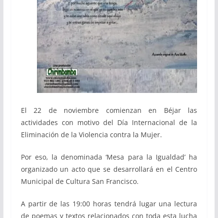
El 22 de noviembre comienzan en Béjar las
actividades con motivo del Día Internacional de la
Eliminación de la Violencia contra la Mujer.
Por eso, la denominada ‘Mesa para la Igualdad’ ha
organizado un acto que se desarrollará en el Centro
Municipal de Cultura San Francisco.
A partir de las 19:00 horas tendrá lugar una lectura
de poemas y textos relacionados con toda esta lucha