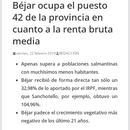
Béjar ocupa el puesto
42 de la provincia en
cuanto a la renta bruta
media
viernes, 22 febrero 2019
REDACCIÓN
Apenas supera a poblaciones salmantinas
con muchísimos menos habitantes.
Béjar recibió
de
forma directa tan sólo un
32,98%
de lo aportado por el IRPF, mientras
que Sanchotello, por ejemplo, obtuvo un
104,96%.
Béjar padece el crecimiento vegetativo más
negativo de los último 21 años.