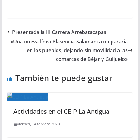
Presentada la III Carrera Arrebatacapas
«Una nueva línea Plasencia-Salamanca no pararía
en los pueblos, dejando sin movilidad a las
comarcas de Béjar y Guijuelo»
También te puede gustar
Actividades en el CEIP La Antigua
viernes, 14 febrero 2020