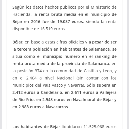
Según los datos hechos públicos por el Ministerio de
Hacienda,
la renta bruta media en el municipio de
Béjar en 2016 fue de 19.037 euros
, siendo la renta
disponible de 16.519 euros.
Béjar
, en base a estas cifras oficiales y
a pesar de ser
la tercera población en habitantes de Salamanca, se
sitúa como el municipio número en el ranking de
renta bruta media de la provincia de Salamanca
, en
la posición 374 en la comunidad de Castilla y Leon, y
en el 2.464 a nivel Nacional (sin contar con los
municipios del País Vasco y Navarra).
Sólo supera en
2.412 euros a Candelario, en 2.611 euros a Vallejera
de Río Frío, en 2.948 euros en Navalmoral de Béjar y
en 2.983 euros a Navacarros
.
Los habitantes de Béjar
liquidaron 11.525.068 euros