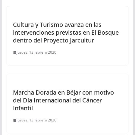
Cultura y Turismo avanza en las
intervenciones previstas en El Bosque
dentro del Proyecto Jarcultur
jueves, 13 febrero 2020
Marcha Dorada en Béjar con motivo
del Día Internacional del Cáncer
Infantil
jueves, 13 febrero 2020