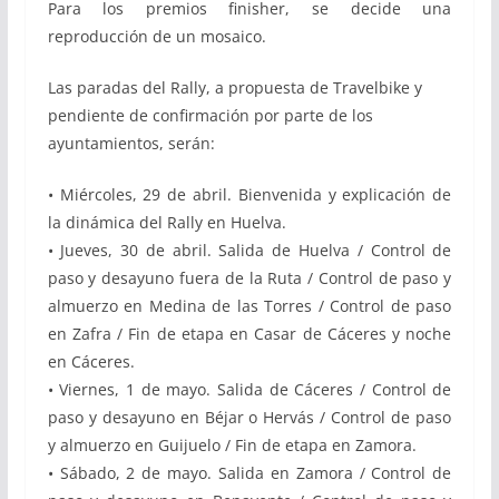
Para los premios finisher, se decide una
reproducción de un mosaico.
Las paradas del Rally, a propuesta de Travelbike y
pendiente de confirmación por parte de los
ayuntamientos, serán:
• Miércoles, 29 de abril. Bienvenida y explicación de
la dinámica del Rally en Huelva.
• Jueves, 30 de abril. Salida de Huelva / Control de
paso y desayuno fuera de la Ruta / Control de paso y
almuerzo en Medina de las Torres / Control de paso
en Zafra / Fin de etapa en Casar de Cáceres y noche
en Cáceres.
• Viernes, 1 de mayo. Salida de Cáceres / Control de
paso y desayuno en Béjar o Hervás / Control de paso
y almuerzo en Guijuelo / Fin de etapa en Zamora.
• Sábado, 2 de mayo. Salida en Zamora / Control de