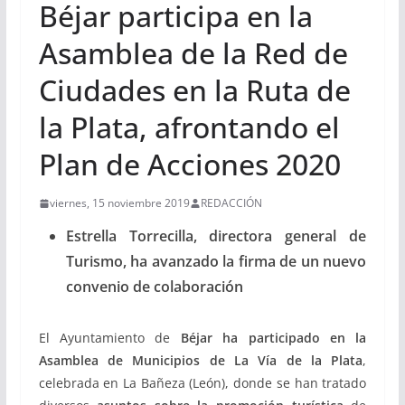
Béjar participa en la
Asamblea de la Red de
Ciudades en la Ruta de
la Plata, afrontando el
Plan de Acciones 2020
viernes, 15 noviembre 2019
REDACCIÓN
Estrella Torrecilla, directora general de
Turismo,
ha avanzado la firma de un nuevo
convenio de colaboración
El Ayuntamiento de
Béjar ha participado en la
Asamblea de Municipios de La Vía de la Plata
,
celebrada en La Bañeza (León), donde se han tratado