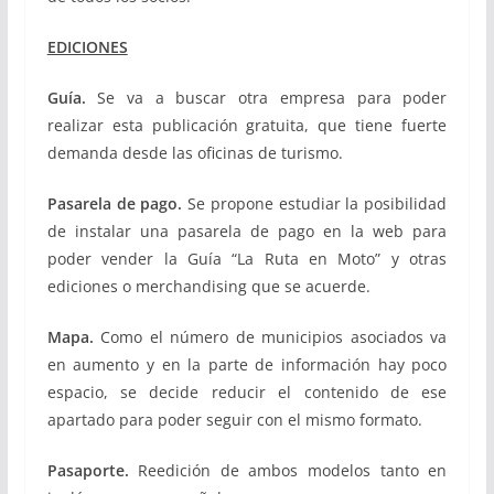
EDICIONES
Guía.
Se va a buscar otra empresa para poder
realizar esta publicación gratuita, que tiene fuerte
demanda desde las oficinas de turismo.
Pasarela de pago.
Se propone estudiar la posibilidad
de instalar una pasarela de pago en la web para
poder vender la Guía “La Ruta en Moto” y otras
ediciones o merchandising que se acuerde.
Mapa.
Como el número de municipios asociados va
en aumento y en la parte de información hay poco
espacio, se decide reducir el contenido de ese
apartado para poder seguir con el mismo formato.
Pasaporte.
Reedición de ambos modelos tanto en