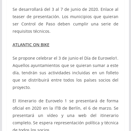
Se desarrollará del 3 al 7 de junio de 2020. Enlace al
teaser de presentación. Los municipios que quieran
ser Control de Paso deben cumplir una serie de
requisitos técnicos.
ATLANTIC ON BIKE
Se propone celebrar el 3 de junio el Día de Eurovelo1.
Aquellos ayuntamientos que se quieran sumar a este
día, tendrán sus actividades incluidas en un folleto
que se distribuirá entre todos los países socios del
proyecto.
El itinerario de Eurovelo 1 se presentará de forma
oficial en 2020 en la ITB de Berlín, el 6 de marzo. Se
presentará un vídeo y una web del itinerario
completo. Se espera representación política y técnica
de todos los socios.