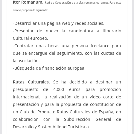
Iter Romanum.
Red de Cooperación de la Vías romanas europeas. Para este
año se propone lo siguiente:
-Desarrollar una página web y redes sociales.
-Presentar de nuevo la candidatura a Itinerario
Cultural europeo.
-Contratar unas horas una persona freelance para
que se encargue del seguimiento, con las cuotas de
la asociación.
-Búsqueda de financiación europea.
Rutas Culturales.
Se ha decidido a destinar un
presupuesto de 4.000 euros para promoción
internacional, la realización de un vídeo corto de
presentación y para la propuesta de constitución de
un Club de Producto Rutas Culturales de España, en
colaboración con la Subdirección General de
Desarrollo y Sostenibilidad Turística.a