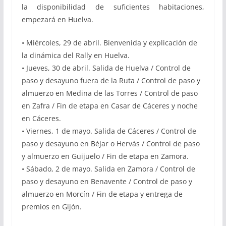
la disponibilidad de suficientes habitaciones,
empezará en Huelva.
• Miércoles, 29 de abril. Bienvenida y explicación de
la dinámica del Rally en Huelva.
• Jueves, 30 de abril. Salida de Huelva / Control de
paso y desayuno fuera de la Ruta / Control de paso y
almuerzo en Medina de las Torres / Control de paso
en Zafra / Fin de etapa en Casar de Cáceres y noche
en Cáceres.
• Viernes, 1 de mayo. Salida de Cáceres / Control de
paso y desayuno en Béjar o Hervás / Control de paso
y almuerzo en Guijuelo / Fin de etapa en Zamora.
• Sábado, 2 de mayo. Salida en Zamora / Control de
paso y desayuno en Benavente / Control de paso y
almuerzo en Morcín / Fin de etapa y entrega de
premios en Gijón.