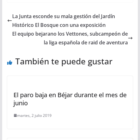
La Junta esconde su mala gestión del Jardín
Histórico El Bosque con una exposición
El equipo bejarano los Vettones, subcampeón de
la liga española de raid de aventura
También te puede gustar
El paro baja en Béjar durante el mes de
junio
martes, 2 julio 2019