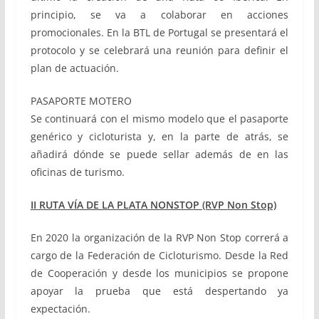
principio, se va a colaborar en acciones
promocionales. En la BTL de Portugal se presentará el
protocolo y se celebrará una reunión para definir el
plan de actuación.
PASAPORTE MOTERO
Se continuará con el mismo modelo que el pasaporte
genérico y cicloturista y, en la parte de atrás, se
añadirá dónde se puede sellar además de en las
oficinas de turismo.
II RUTA VÍA DE LA PLATA NONSTOP (RVP Non Stop)
En 2020 la organización de la RVP Non Stop correrá a
cargo de la Federación de Cicloturismo. Desde la Red
de Cooperación y desde los municipios se propone
apoyar la prueba que está despertando ya
expectación.