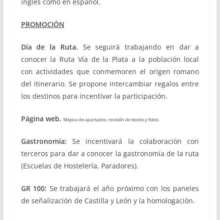
inglés como en español.
PROMOCIÓN
Día de la Ruta.
Se seguirá trabajando en dar a
conocer la Ruta Vía de la Plata a la población local
con actividades que conmemoren el origen romano
del itinerario. Se propone intercambiar regalos entre
los destinos para incentivar la participación.
Página web.
Mejora de apartados, revisión de textos y fotos.
Gastronomía:
Se incentivará la colaboración con
terceros para dar a conocer la gastronomía de la ruta
(Escuelas de Hostelería, Paradores).
GR 100:
Se trabajará el año próximo con los paneles
de señalización de Castilla y León y la homologación.