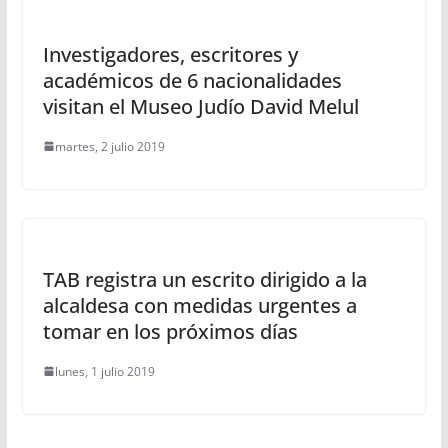
Investigadores, escritores y
académicos de 6 nacionalidades
visitan el Museo Judío David Melul
martes, 2 julio 2019
TAB registra un escrito dirigido a la
alcaldesa con medidas urgentes a
tomar en los próximos días
lunes, 1 julio 2019