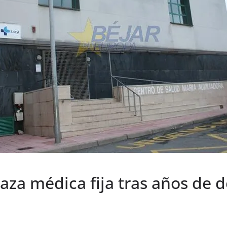
aza médica fija tras años de d