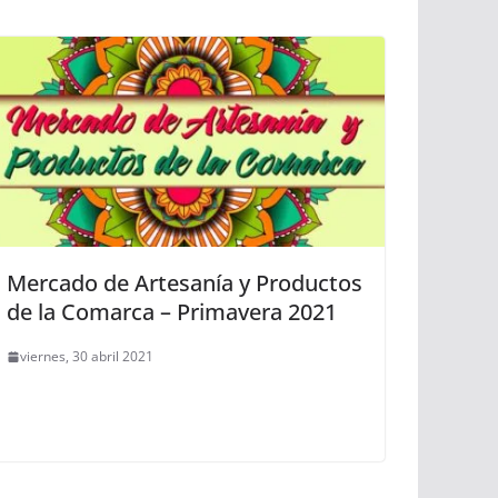
Mercado de Artesanía y Productos
de la Comarca – Primavera 2021
viernes, 30 abril 2021