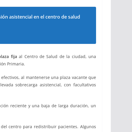
ión asistencial en el centro de salud
plaza fija
al Centro de Salud de la ciudad, una
ión Primaria.
 efectivos, al mantenerse una plaza vacante que
vada sobrecarga asistencial, con facultativos
ción reciente y una baja de larga duración, un
del centro para redistribuir pacientes. Algunos