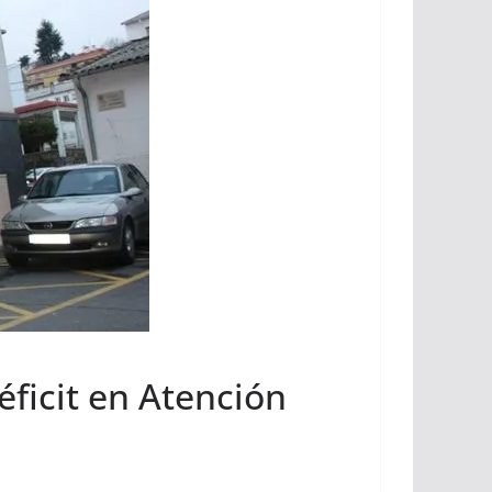
éficit en Atención