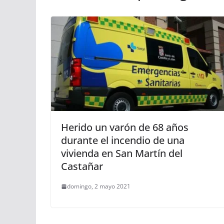
Herido un varón de 68 años
durante el incendio de una
vivienda en San Martín del
Castañar
domingo, 2 mayo 2021