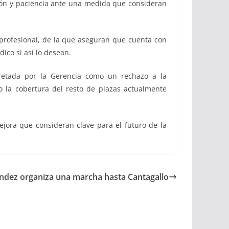
ión y paciencia ante una medida que consideran
profesional, de la que aseguran que cuenta con
ico si así lo desean.
pretada por la Gerencia como un rechazo a la
o la cobertura del resto de plazas actualmente
ejora que consideran clave para el futuro de la
ndez organiza una marcha hasta Cantagallo