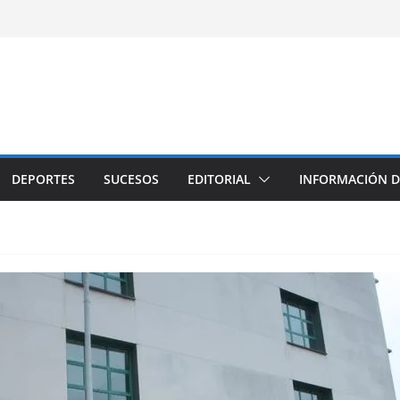
DEPORTES
SUCESOS
EDITORIAL
INFORMACIÓN D