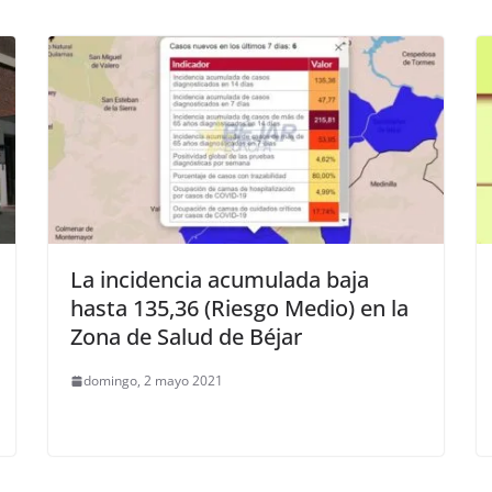
La incidencia acumulada baja
hasta 135,36 (Riesgo Medio) en la
Zona de Salud de Béjar
domingo, 2 mayo 2021