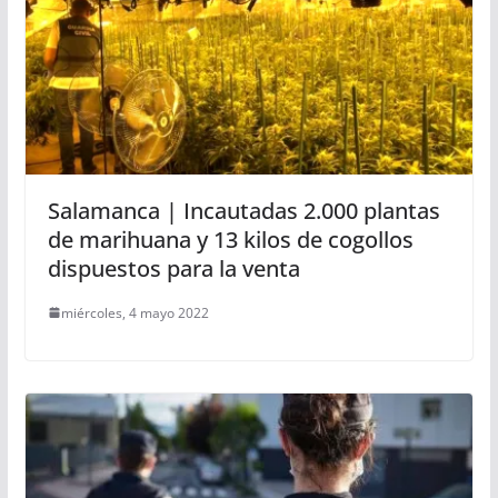
Salamanca | Incautadas 2.000 plantas
de marihuana y 13 kilos de cogollos
dispuestos para la venta
miércoles, 4 mayo 2022