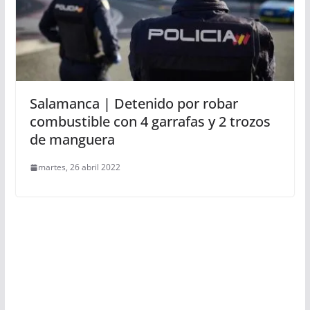
Salamanca | Detenido por robar
combustible con 4 garrafas y 2 trozos
de manguera
martes, 26 abril 2022