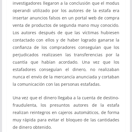
investigadores llegaron a la conclusión que el modus
operandi utilizado por los autores de la estafa era
insertar anuncios falsos en un portal web de compra
venta de productos de segunda mano muy conocido.
Los autores después de que las víctimas hubiesen
contactado con ellos y de haber logrado ganarse la
confianza de los compradores conseguían que los
perjudicados realizasen las transferencias por la
cuantía que habían acordado. Una vez que los
estafadores conseguían el dinero, no realizaban
nunca el envío de la mercancía anunciada y cortaban
la comunicación con las personas estafadas.
Una vez que el dinero llegaba a la cuenta de destino-
fraudulenta, los presuntos autores de la estafa
realizan reintegros en cajeros automáticos, de forma
muy rápida para evitar el bloqueo de las cantidades
de dinero obtenido.