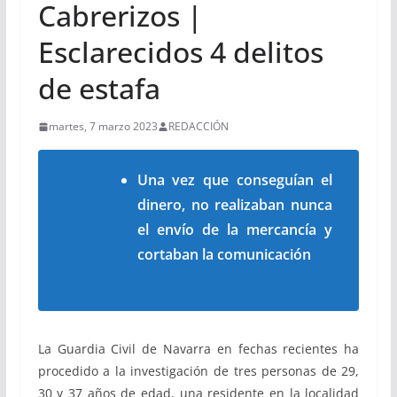
Cabrerizos |
Esclarecidos 4 delitos
de estafa
martes, 7 marzo 2023
REDACCIÓN
Una vez que conseguían el
dinero, no realizaban nunca
el envío de la mercancía y
cortaban la comunicación
La Guardia Civil de Navarra en fechas recientes ha
procedido a la investigación de tres personas de 29,
30 y 37 años de edad, una residente en la localidad