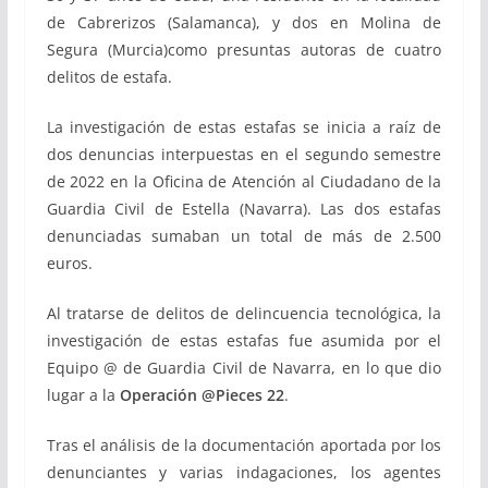
de Cabrerizos (Salamanca), y dos en Molina de
Segura (Murcia)como presuntas autoras de cuatro
delitos de estafa.
La investigación de estas estafas se inicia a raíz de
dos denuncias interpuestas en el segundo semestre
de 2022 en la Oficina de Atención al Ciudadano de la
Guardia Civil de Estella (Navarra). Las dos estafas
denunciadas sumaban un total de más de 2.500
euros.
Al tratarse de delitos de delincuencia tecnológica, la
investigación de estas estafas fue asumida por el
Equipo @ de Guardia Civil de Navarra, en lo que dio
lugar a la
Operación @Pieces 22
.
Tras el análisis de la documentación aportada por los
denunciantes y varias indagaciones, los agentes