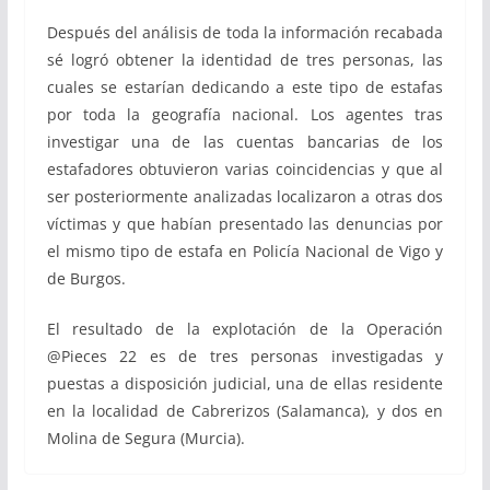
Después del análisis de toda la información recabada
sé logró obtener la identidad de tres personas, las
cuales se estarían dedicando a este tipo de estafas
por toda la geografía nacional. Los agentes tras
investigar una de las cuentas bancarias de los
estafadores obtuvieron varias coincidencias y que al
ser posteriormente analizadas localizaron a otras dos
víctimas y que habían presentado las denuncias por
el mismo tipo de estafa en Policía Nacional de Vigo y
de Burgos.
El resultado de la explotación de la Operación
@Pieces 22 es de tres personas investigadas y
puestas a disposición judicial, una de ellas residente
en la localidad de Cabrerizos (Salamanca), y dos en
Molina de Segura (Murcia).