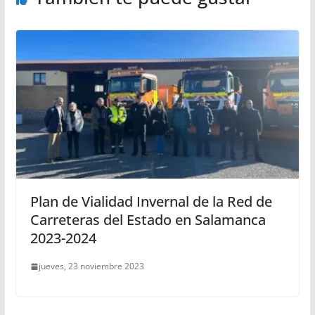
Plan de Vialidad Invernal de la Red de
Carreteras del Estado en Salamanca
2023-2024
jueves, 23 noviembre 2023