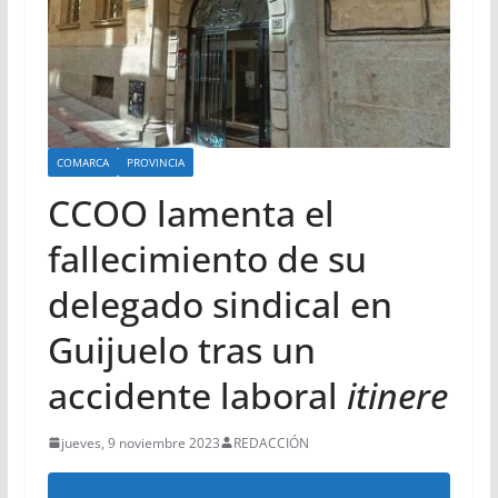
COMARCA
PROVINCIA
CCOO lamenta el
fallecimiento de su
delegado sindical en
Guijuelo tras un
accidente laboral
itinere
jueves, 9 noviembre 2023
REDACCIÓN