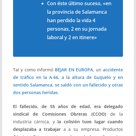
Con éste último suceso, «en
la provincia de Salamanca
han perdido la vida 4
personas, 2 en su jornada
laboral y 2 en
itinere
»
Tal y como informó
BÉJAR EN EUROPA
, un
accidente
de tráfico en la A-66, a la altura de Guijuelo y en
sentido Salamanca, se saldó con un fallecido y otras
dos personas heridas
.
El fallecido, de 55 años de edad, era delegado
sindical de Comisiones Obreras (CCOO)
de la
industria cárnica, y
la colisión tuvo lugar cuando
desplazaba a trabajar
a a su empresa, Productos