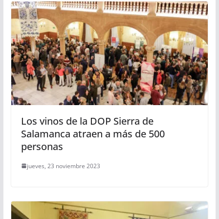
Los vinos de la DOP Sierra de
Salamanca atraen a más de 500
personas
jueves, 23 noviembre 2023