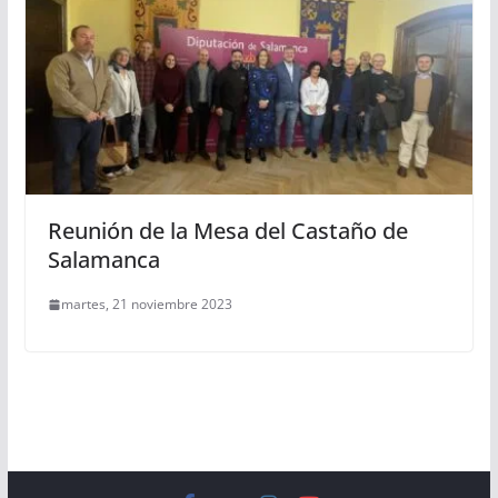
Reunión de la Mesa del Castaño de
Salamanca
martes, 21 noviembre 2023