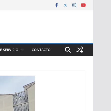
E SERVICIO
CONTACTO