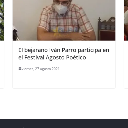
El bejarano Iván Parro participa en
el Festival Agosto Poético
viernes, 27 agosto 2021