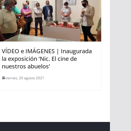
VÍDEO e IMÁGENES | Inaugurada
la exposición ‘Nic. El cine de
nuestros abuelos’
viernes, 20 agosto 2021