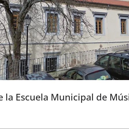
e la Escuela Municipal de Músi