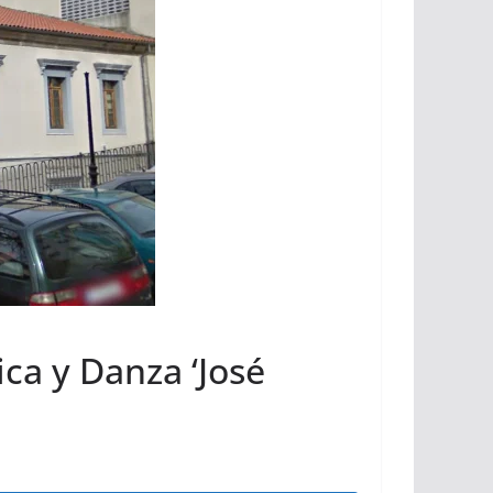
ca y Danza ‘José