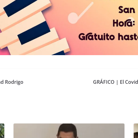
ad Rodrigo
GRÁFICO | El Covid-