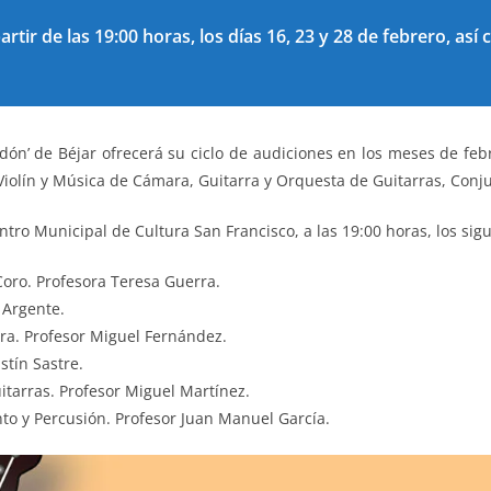
rtir de las 19:00 horas, los días 16, 23 y 28 de febrero, así 
dón’ de Béjar ofrecerá su ciclo de audiciones en los meses de fe
Violín y Música de Cámara, Guitarra y Orquesta de Guitarras, Conju
tro Municipal de Cultura San Francisco, a las 19:00 horas, los sigu
Coro. Profesora Teresa Guerra.
 Argente.
ra. Profesor Miguel Fernández.
stín Sastre.
tarras. Profesor Miguel Martínez.
to y Percusión. Profesor Juan Manuel García.