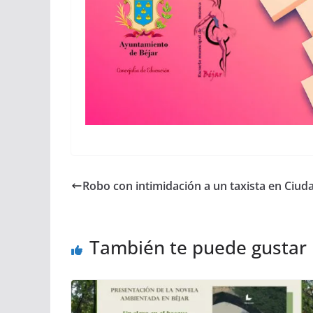
Robo con intimidación a un taxista en Ciud
También te puede gustar