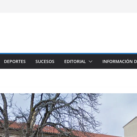
DEPORTES
SUCESOS
EDITORIAL
INFORMACIÓN D