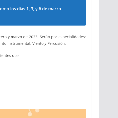
como los días 1, 3, y 6 de marzo
brero y marzo de 2023. Serán por especialidades:
nto Instrumental, Viento y Percusión.
ientes días: