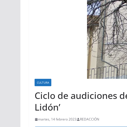
CULTURA
Ciclo de audiciones d
Lidón’
martes, 14 febrero 2023
REDACCIÓN