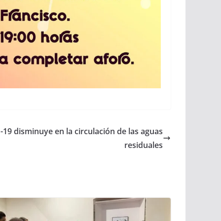
19 disminuye en la circulación de las aguas
residuales