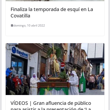
Finaliza la temporada de esquí en La
Covatilla
domingo, 10 abril 2022
VÍDEOS | Gran afluencia de público
para asistir a la presentación de ‘La