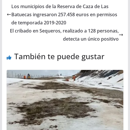
Los municipios de la Reserva de Caza de Las
Batuecas ingresaron 257.458 euros en permisos
de temporada 2019-2020
El cribado en Sequeros, realizado a 128 personas,
detecta un único positivo
También te puede gustar