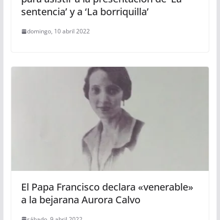
sentencia’ y a ‘La borriquilla’
domingo, 10 abril 2022
El Papa Francisco declara «venerable»
a la bejarana Aurora Calvo
sábado, 9 abril 2022