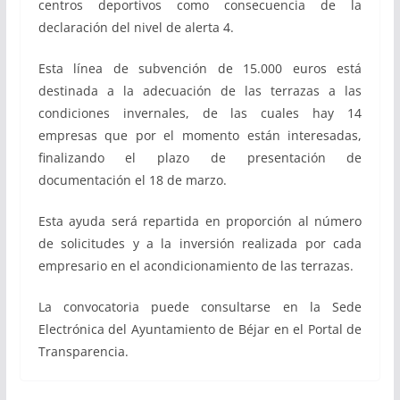
centros deportivos como consecuencia de la
declaración del nivel de alerta 4.
Esta línea de subvención de 15.000 euros está
destinada a la adecuación de las terrazas a las
condiciones invernales, de las cuales hay 14
empresas que por el momento están interesadas,
finalizando el plazo de presentación de
documentación el 18 de marzo.
Esta ayuda será repartida en proporción al número
de solicitudes y a la inversión realizada por cada
empresario en el acondicionamiento de las terrazas.
La convocatoria puede consultarse en la Sede
Electrónica del Ayuntamiento de Béjar en el Portal de
Transparencia.