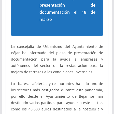
presentación de
documentación el 18 de
marzo
La concejalía de Urbanismo del Ayuntamiento de
Béjar ha informado del plazo de presentación de
documentación para la ayuda a empresas y
autónomos del sector de la restauración para la
mejora de terrazas a las condiciones invernales.
Los bares, cafeterías y restaurantes ha sido uno de
los sectores más castigados durante esta pandemia,
por ello desde el Ayuntamiento de Béjar se han
destinado varias partidas para ayudar a este sector,
como los 40.000 euros destinados a la hostelería y