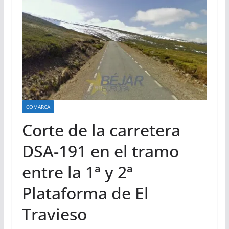
COMARCA
Corte de la carretera
DSA-191 en el tramo
entre la 1ª y 2ª
Plataforma de El
Travieso