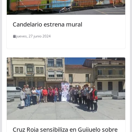
Candelario estrena mural
jueves, 27 junio 2024
Cruz Roja sensibiliza en Guijuelo sobre