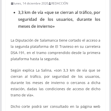
lunes, 14 diciembre 2020
REDACCIÓN
3,3 km de vía «que se cierran al tráfico, por
seguridad de los usuarios, durante los
meses de invierno»
La Diputación de Salamanca tiene cortado el acceso a
la segunda plataforma de El Travieso en su carretera
DSA-191, en el tramo comprendido desde la primera
plataforma hasta la segunda.
Según explica La Salina, «son 3,3 km de vía que se
cierran al tráfico, por seguridad de los usuarios,
durante los meses de invierno o cercanos a dicha
estación, dadas las condiciones de acceso de dicho
tramo de vía».
Dicho corte podrá ser consultado en la página web