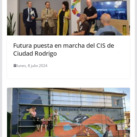
Futura puesta en marcha del CIS de
Ciudad Rodrigo
lunes, 8 julio 2024