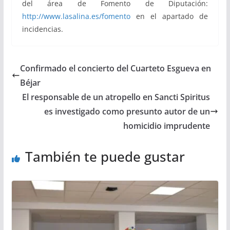
del área de Fomento de Diputación:
http://www.lasalina.es/fomento
en el apartado de
incidencias.
Confirmado el concierto del Cuarteto Esgueva en
Béjar
El responsable de un atropello en Sancti Spiritus
es investigado como presunto autor de un
homicidio imprudente
También te puede gustar