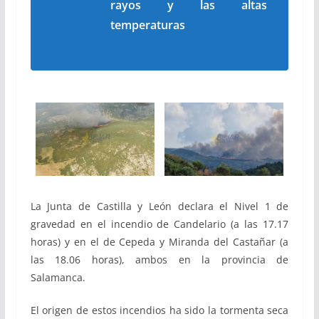
rayos y las altas
temperaturas
La Junta de Castilla y León declara el Nivel 1 de
gravedad en el incendio de Candelario (a las 17.17
horas) y en el de Cepeda y Miranda del Castañar (a
las 18.06 horas), ambos en la provincia de
Salamanca.
El origen de estos incendios ha sido la tormenta seca