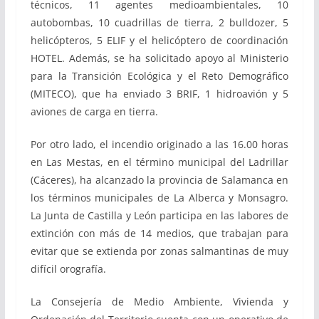
técnicos, 11 agentes medioambientales, 10
autobombas, 10 cuadrillas de tierra, 2 bulldozer, 5
helicópteros, 5 ELIF y el helicóptero de coordinación
HOTEL. Además, se ha solicitado apoyo al Ministerio
para la Transición Ecológica y el Reto Demográfico
(MITECO), que ha enviado 3 BRIF, 1 hidroavión y 5
aviones de carga en tierra.
Por otro lado, el incendio originado a las 16.00 horas
en Las Mestas, en el término municipal del Ladrillar
(Cáceres), ha alcanzado la provincia de Salamanca en
los términos municipales de La Alberca y Monsagro.
La Junta de Castilla y León participa en las labores de
extinción con más de 14 medios, que trabajan para
evitar que se extienda por zonas salmantinas de muy
difícil orografía.
La Consejería de Medio Ambiente, Vivienda y