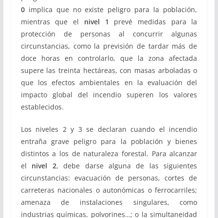
0
implica que no existe peligro para la población,
mientras que el
nivel 1
prevé medidas para la
protección de personas al concurrir algunas
circunstancias, como la previsión de tardar más de
doce horas en controlarlo, que la zona afectada
supere las treinta hectáreas, con masas arboladas o
que los efectos ambientales en la evaluación del
impacto global del incendio superen los valores
establecidos.
Los niveles 2 y 3 se declaran cuando el incendio
entraña grave peligro para la población y bienes
distintos a los de naturaleza forestal. Para alcanzar
el
nivel 2
, debe darse alguna de las siguientes
circunstancias: evacuación de personas, cortes de
carreteras nacionales o autonómicas o ferrocarriles;
amenaza de instalaciones singulares, como
industrias químicas, polvorines…; o la simultaneidad