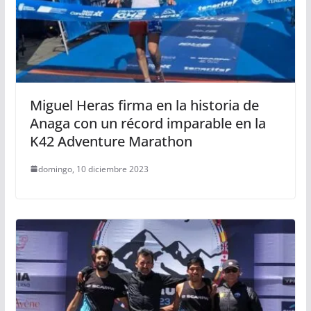
Miguel Heras firma en la historia de
Anaga con un récord imparable en la
K42 Adventure Marathon
domingo, 10 diciembre 2023