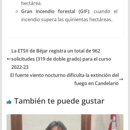
hectárea.
Gran incendio forestal (GIF)
: cuando el
incendio supera las quinientas hectáreas.
La ETSII de Béjar registra un total de 962
solicitudes (319 de doble grado) para el curso
2022-23
El fuerte viento nocturno dificulta la extinción del
fuego en Candelario
También te puede gustar