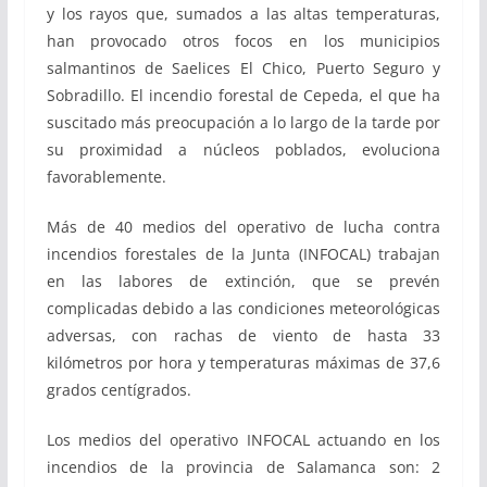
y los rayos que, sumados a las altas temperaturas,
han provocado otros focos en los municipios
salmantinos de Saelices El Chico, Puerto Seguro y
Sobradillo. El incendio forestal de Cepeda, el que ha
suscitado más preocupación a lo largo de la tarde por
su proximidad a núcleos poblados, evoluciona
favorablemente.
Más de 40 medios del operativo de lucha contra
incendios forestales de la Junta (INFOCAL) trabajan
en las labores de extinción, que se prevén
complicadas debido a las condiciones meteorológicas
adversas, con rachas de viento de hasta 33
kilómetros por hora y temperaturas máximas de 37,6
grados centígrados.
Los medios del operativo INFOCAL actuando en los
incendios de la provincia de Salamanca son: 2