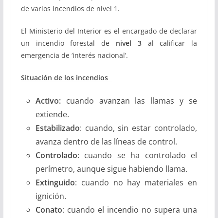
de varios incendios de nivel 1.
El Ministerio del Interior es el encargado de declarar
un incendio forestal de
nivel 3
al calificar la
emergencia de ‘interés nacional’.
Situación de los incendios
Activo:
cuando avanzan las llamas y se
extiende.
Estabilizado
: cuando, sin estar controlado,
avanza dentro de las líneas de control.
Controlado
: cuando se ha controlado el
perímetro, aunque sigue habiendo llama.
Extinguido
: cuando no hay materiales en
ignición.
Conato
: cuando el incendio no supera una