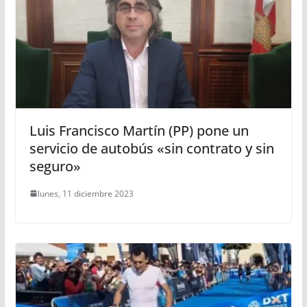
Luis Francisco Martín (PP) pone un
servicio de autobús «sin contrato y sin
seguro»
lunes, 11 diciembre 2023