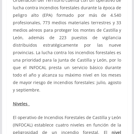
Ordenación del Territorio cuenta con un operativo de
lucha contra incendios forestales durante la época de
peligro alto (EPA) formado por más de 4.540
profesionales, 773 medios materiales terrestres y 33
medios aéreos para proteger los montes de Castilla y
León, además de 223 puestos de vigilancia
distribuidos estratégicamente por las nueve
provincias. La lucha contra los incendios forestales es
una prioridad para la Junta de Castilla y León, por lo
que el INFOCAL presta un servicio básico durante
todo el año y alcanza su máximo nivel en los meses
de mayor riesgo de incendios forestales: julio, agosto
y septiembre.
Niveles
El operativo de Incendios Forestales de Castilla y León
(INFOCAL) establece cuatro niveles en función de la
peligrosidad de un incendio forestal. El
nivel