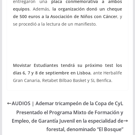
entregaron una
placa conmemorativa a ambos
equipos
. Además,
la organización donó un cheque
de 500 euros a la Asociación de Niños con Cáncer
, y
se procedió a la lectura de un manifiesto.
Movistar Estudiantes tendrá su próximo test los
días 6, 7 y 8 de septiembre en Lisboa
, ante Herbalife
Gran Canaria, Retabet Bilbao Basket y SL Benfica.
AUDIOS | Ademar tricampeón de la Copa de CyL
Presentado el Programa Mixto de Formación y
Empleo, de Garantía Juvenil en la especialidad de
forestal, denominado “El Bosque”