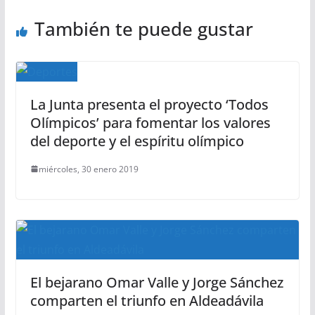
También te puede gustar
La Junta presenta el proyecto ‘Todos
Olímpicos’ para fomentar los valores
del deporte y el espíritu olímpico
miércoles, 30 enero 2019
El bejarano Omar Valle y Jorge Sánchez
comparten el triunfo en Aldeadávila