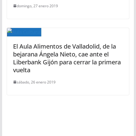
domingo, 27 enero 2019
El Aula Alimentos de Valladolid, de la
bejarana Ángela Nieto, cae ante el
Liberbank Gijón para cerrar la primera
vuelta
sábado, 26 enero 2019