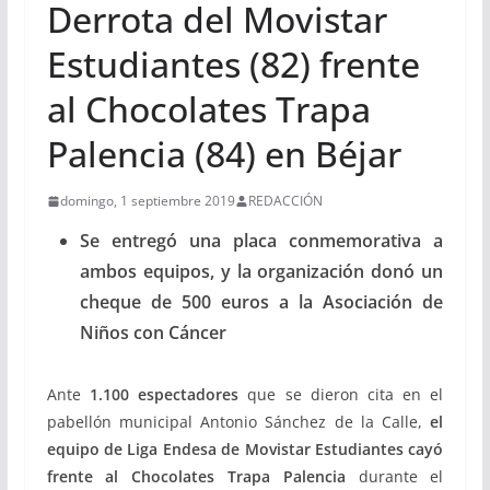
Derrota del Movistar
Estudiantes (82) frente
al Chocolates Trapa
Palencia (84) en Béjar
domingo, 1 septiembre 2019
REDACCIÓN
Se entregó una placa conmemorativa a
ambos equipos, y
la organización donó un
cheque de 500 euros a la Asociación de
Niños con Cáncer
Ante
1.100 espectadores
que se dieron cita en el
pabellón municipal Antonio Sánchez de la Calle,
el
equipo de Liga Endesa de Movistar Estudiantes cayó
frente al Chocolates Trapa Palencia
durante el