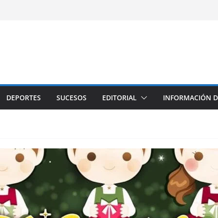
DEPORTES
SUCESOS
EDITORIAL
INFORMACIÓN D