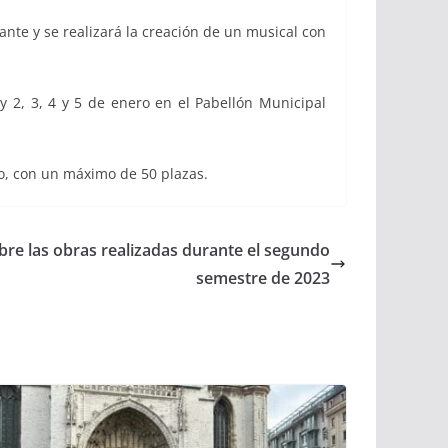
ante y se realizará la creación de un musical con
 y 2, 3, 4 y 5 de enero en el Pabellón Municipal
co, con un máximo de 50 plazas.
re las obras realizadas durante el segundo
semestre de 2023