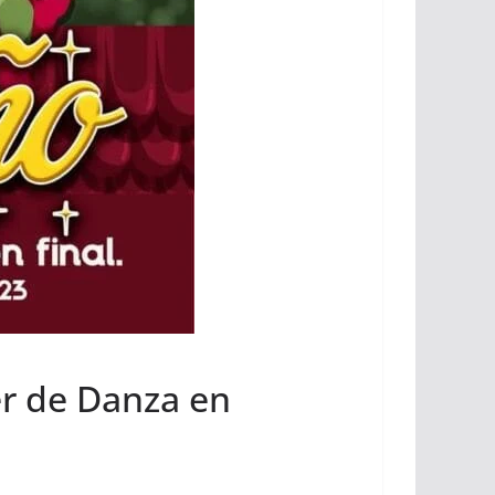
er de Danza en