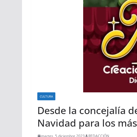
CULTURA
Desde la concejalía d
Navidad para los más
martes, 5 diciembre 2023
REDACCIÓN