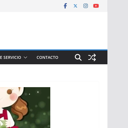
E SERVICIO
CONTACTO