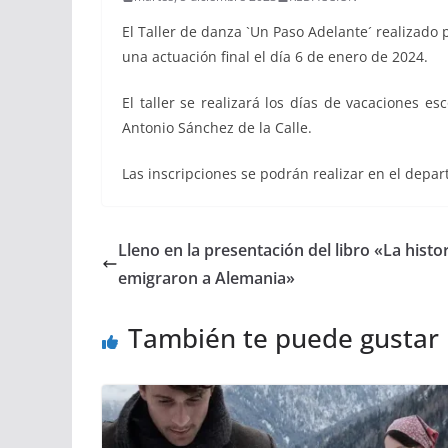
El Taller de danza `Un Paso Adelante´ realizado 
una actuación final el día 6 de enero de 2024.
El taller se realizará los días de vacaciones e
Antonio Sánchez de la Calle.
Las inscripciones se podrán realizar en el depa
Lleno en la presentación del libro «La histo
emigraron a Alemania»
También te puede gustar