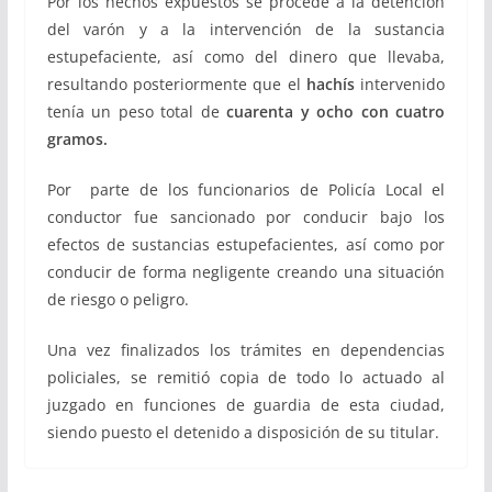
Por los hechos expuestos se procede a la detención
del varón y a la intervención de la sustancia
estupefaciente, así como del dinero que llevaba,
resultando posteriormente que el
hachís
intervenido
tenía un peso total de
cuarenta y ocho con cuatro
gramos.
Por parte de los funcionarios de Policía Local el
conductor fue sancionado por conducir bajo los
efectos de sustancias estupefacientes, así como por
conducir de forma negligente creando una situación
de riesgo o peligro.
Una vez finalizados los trámites en dependencias
policiales, se remitió copia de todo lo actuado al
juzgado en funciones de guardia de esta ciudad,
siendo puesto el detenido a disposición de su titular.