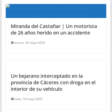
Miranda del Castañar | Un motorista
de 26 años herido en un accidente
martes, 26 mayo 2020
Un bejarano interceptado en la
provincia de Cáceres con droga en el
interior de su vehículo
lunes, 18 mayo 2020