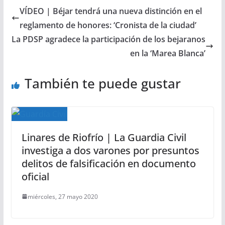
VÍDEO | Béjar tendrá una nueva distinción en el
reglamento de honores: ‘Cronista de la ciudad’
La PDSP agradece la participación de los bejaranos
en la ‘Marea Blanca’
También te puede gustar
Linares de Riofrío | La Guardia Civil
investiga a dos varones por presuntos
delitos de falsificación en documento
oficial
miércoles, 27 mayo 2020