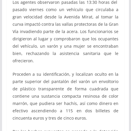
Los agentes observaron pasadas las 13:30 horas del
pasado viernes como un vehículo que circulaba a
gran velocidad desde la Avenida Mirat, al tomar la
curva impactó contra las vallas protectoras de la Gran
Vía invadiendo parte de la acera. Los funcionarios se
dirigieron al lugar y comprobaron que los ocupantes
del vehículo, un varón y una mujer se encontraban
bien, rechazando la asistencia sanitaria que le
ofrecieron.
Proceden a su identificación, y localizan oculto en la
parte superior del pantalón del varón un envoltorio
de plástico transparente de forma cuadrada que
contiene una sustancia compacta resinosa de color
marrón, que pudiera ser hachís, así como dinero en
efectivo ascendiendo a 115 en dos billetes de
cincuenta euros y tres de cinco euros.