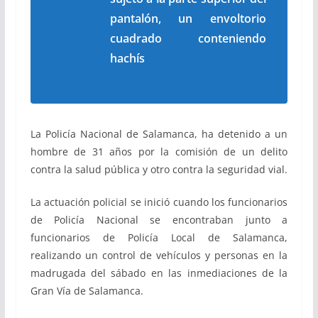
pantalón, un envoltorio
cuadrado conteniendo
hachís
La Policía Nacional de Salamanca, ha detenido a un
hombre de 31 años por la comisión de un delito
contra la salud pública y otro contra la seguridad vial.
La actuación policial se inició cuando los funcionarios
de Policía Nacional se encontraban junto a
funcionarios de Policía Local de Salamanca,
realizando un control de vehículos y personas en la
madrugada del sábado en las inmediaciones de la
Gran Vía de Salamanca.