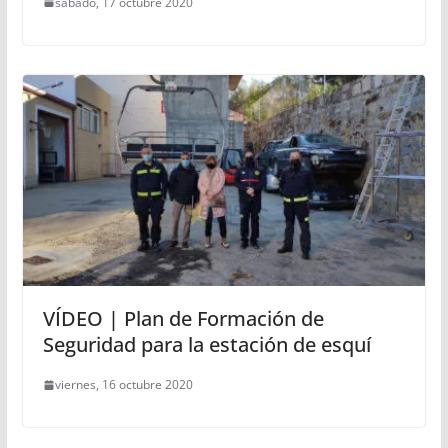
sábado, 17 octubre 2020
VÍDEO | Plan de Formación de
Seguridad para la estación de esquí
viernes, 16 octubre 2020