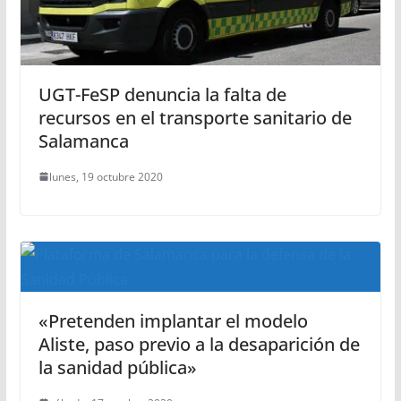
UGT-FeSP denuncia la falta de
recursos en el transporte sanitario de
Salamanca
lunes, 19 octubre 2020
«Pretenden implantar el modelo
Aliste, paso previo a la desaparición de
la sanidad pública»