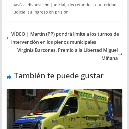
pasó a disposición judicial, decretando la autoridad
judicial su ingreso en prisión.
VÍDEO | Martín (PP) pondrá límite a los turnos de
intervención en los plenos municipales
Virginia Barcones, Premio a la Libertad Miguel
Miñana
También te puede gustar