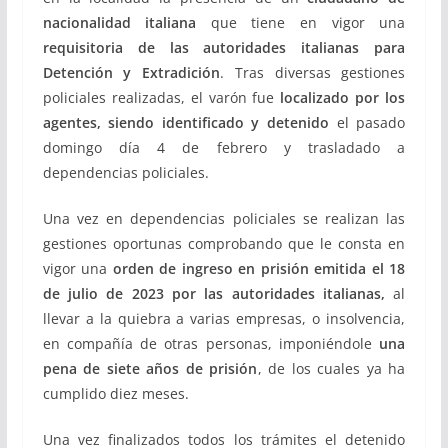
nacionalidad italiana
que tiene en vigor una
requisitoria de las autoridades italianas para
Detención y Extradición
. Tras diversas gestiones
policiales realizadas, el varón fue
localizado por los
agentes, siendo identificado y detenido
el pasado
domingo día 4 de febrero y trasladado a
dependencias policiales.
Una vez en dependencias policiales se realizan las
gestiones oportunas comprobando que le consta en
vigor una
orden de ingreso en prisión emitida el 18
de julio de 2023
por las autoridades italianas,
al
llevar a la quiebra a varias empresas, o insolvencia,
en compañía de otras personas, imponiéndole
una
pena de siete años de prisión
, de los cuales ya ha
cumplido diez meses.
Una vez finalizados todos los trámites el detenido