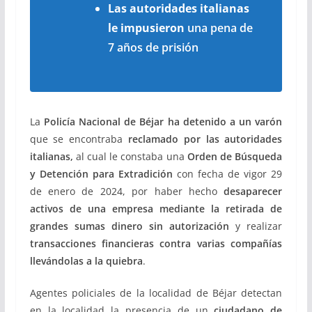
Las autoridades italianas
le impusieron
una pena de
7 años de prisión
La
Policía Nacional de Béjar ha detenido a un varón
que se encontraba
reclamado por las autoridades
italianas,
al cual le constaba una
Orden de Búsqueda
y Detención para Extradición
con fecha de vigor 29
de enero de 2024, por haber hecho
desaparecer
activos de una empresa mediante la retirada de
grandes sumas dinero sin autorización
y realizar
transacciones financieras contra varias compañías
llevándolas a la quiebra
.
Agentes policiales de la localidad de Béjar detectan
en la localidad la presencia de un
ciudadano de