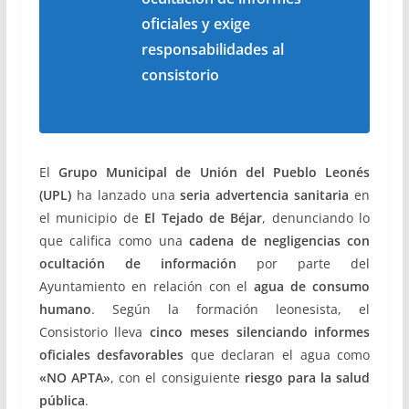
oficiales y exige
responsabilidades al
consistorio
El
Grupo Municipal de Unión del Pueblo Leonés
(UPL)
ha lanzado una
seria advertencia sanitaria
en
el municipio de
El Tejado de Béjar
, denunciando lo
que califica como una
cadena de negligencias con
ocultación de información
por parte del
Ayuntamiento en relación con el
agua de consumo
humano
. Según la formación leonesista, el
Consistorio lleva
cinco meses silenciando informes
oficiales desfavorables
que declaran el agua como
«NO APTA»
, con el consiguiente
riesgo para la salud
pública
.