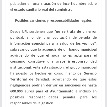
población en una
situación de incertidumbre
sobre
el
estado sanitario real del suministro
.
Posibles sanciones y responsabilidades legales
Desde UPL sostienen que
“no se trata de un error
puntual, sino de una ocultación deliberada de
información esencial para la salud de los vecinos”
,
subrayando que la
ausencia de un bando municipal
advirtiendo de que el agua
no es apta para el
consumo
constituye una
grave irresponsabilidad
institucional
. Ante esta situación, el grupo municipal
ha puesto los hechos en conocimiento del
Servicio
Territorial de Sanidad
, advirtiendo de que estas
negligencias podrían derivar en sanciones de hasta
600.000 euros para el Ayuntamiento
e incluso en
posibles responsabilidades penales
para los
responsables de la gestión.