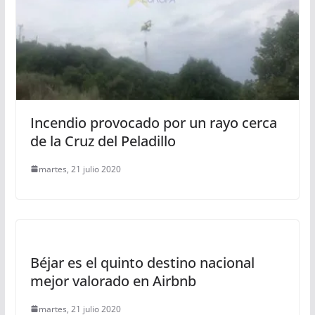
Incendio provocado por un rayo cerca
de la Cruz del Peladillo
martes, 21 julio 2020
Béjar es el quinto destino nacional
mejor valorado en Airbnb
martes, 21 julio 2020