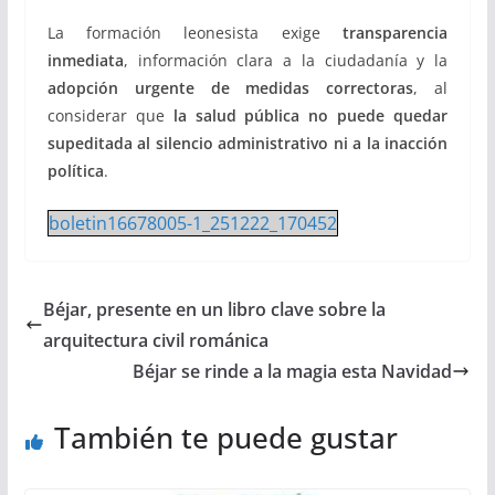
La formación leonesista exige
transparencia
inmediata
, información clara a la ciudadanía y la
adopción urgente de medidas correctoras
, al
considerar que
la salud pública no puede quedar
supeditada al silencio administrativo ni a la inacción
política
.
boletin16678005-1_251222_170452
Béjar, presente en un libro clave sobre la
arquitectura civil románica
Béjar se rinde a la magia esta Navidad
También te puede gustar