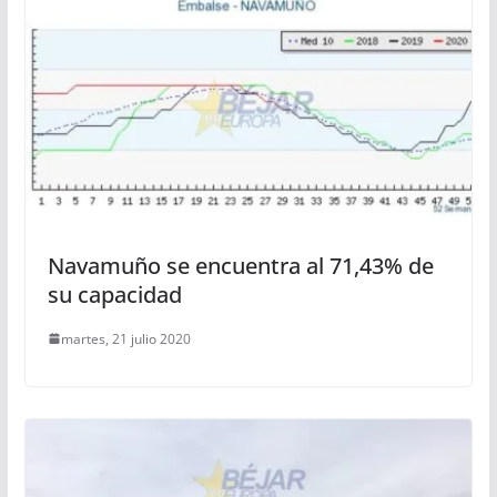
Navamuño se encuentra al 71,43% de
su capacidad
martes, 21 julio 2020