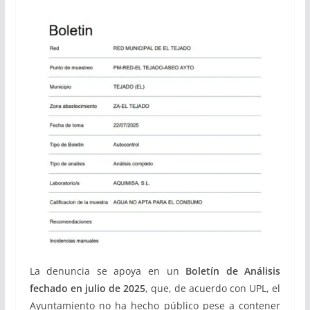
La denuncia se apoya en un
Boletín de Análisis
fechado en julio de 2025
, que, de acuerdo con UPL, el
Ayuntamiento no ha hecho público pese a contener