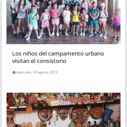
Los niños del campamento urbano
visitan el consistorio
miércoles, 16 agosto 2023