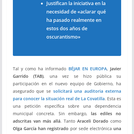
Justifican la iniciativa en la
necesidad de «aclarar qué
ha pasado realmente en
estos dos años de
oscurantismo»
Tal y como ha informado
BÉJAR EN EUROPA
,
Javier
Garrido (TAB)
, una vez se hizo pública su
participación en el nuevo equipo de Gobierno, ha
asegurado que se
solicitará una auditoria externa
para conocer la situación real de La Covatilla
. Esta es
una petición específica sobre una dependencia
municipal concreta. Sin embargo,
las ediles no
adscritas van más allá
. Tanto
Araceli Dorado
como
Olga García han registrado
por sede electrónica
una