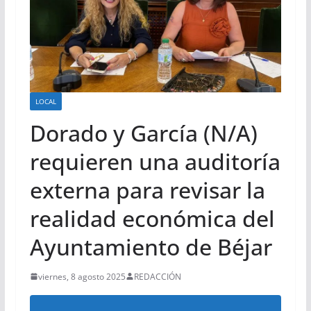
LOCAL
Dorado y García (N/A)
requieren una auditoría
externa para revisar la
realidad económica del
Ayuntamiento de Béjar
viernes, 8 agosto 2025
REDACCIÓN