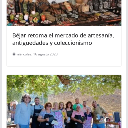
Béjar retoma el mercado de artesanía,
antigüedades y coleccionismo
miércoles, 16 agosto 2023