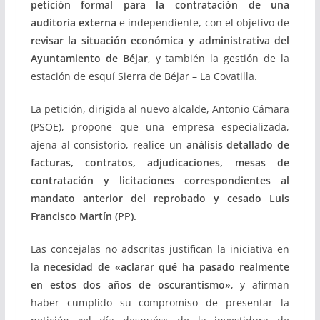
petición formal para la contratación de una
auditoría externa
e independiente, con el objetivo de
revisar la situación económica y administrativa del
Ayuntamiento de Béjar
, y también la gestión de la
estación de esquí Sierra de Béjar – La Covatilla.
La petición, dirigida al nuevo alcalde, Antonio Cámara
(PSOE), propone que una empresa especializada,
ajena al consistorio, realice un
análisis detallado de
facturas, contratos, adjudicaciones, mesas de
contratación y licitaciones correspondientes al
mandato anterior d
el reprobado y cesado Luis
Francisco Martín (PP).
Las concejalas no adscritas justifican la iniciativa en
la
necesidad de «aclarar qué ha pasado realmente
en estos dos años de oscurantismo»
, y afirman
haber cumplido su compromiso de presentar la