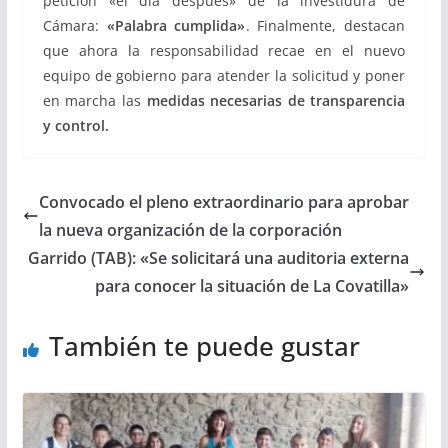
petición «el día después» de la investidura de
Cámara:
«Palabra cumplida»
. Finalmente, destacan
que ahora la responsabilidad recae en el nuevo
equipo de gobierno para atender la solicitud y poner
en marcha las
medidas necesarias de transparencia
y control.
Convocado el pleno extraordinario para aprobar
la nueva organización de la corporación
Garrido (TAB): «Se solicitará una auditoria externa
para conocer la situación de La Covatilla»
También te puede gustar