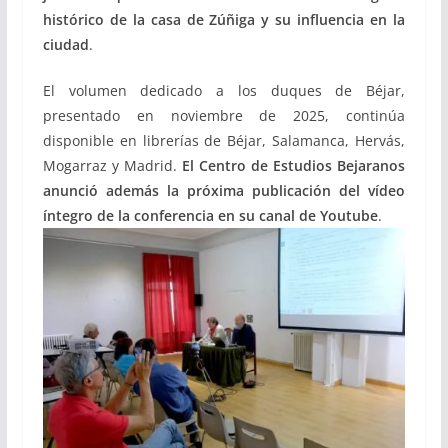
histórico de la casa de Zúñiga y su influencia en la
ciudad
.
El volumen dedicado a los duques de Béjar,
presentado en noviembre de 2025, continúa
disponible en librerías de Béjar, Salamanca, Hervás,
Mogarraz y Madrid.
El Centro de Estudios Bejaranos
anunció además la próxima publicación del vídeo
íntegro de la conferencia en su canal de Youtube
.