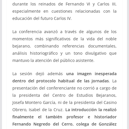
durante los reinados de Fernando VI y Carlos III,
especialmente en cuestiones relacionadas con la
educación del futuro Carlos IV.
La conferencia avanzó a través de algunos de los
momentos más significativos de la vida del noble
bejarano, combinando referencias documentales,
análisis historiográfico y un tono divulgativo que
mantuvo la atención del público asistente.
La sesión dejó además
una imagen inesperada
dentro del protocolo habitual de las jornadas
. La
presentación del conferenciante no corrió a cargo de
la presidenta del Centro de Estudios Bejaranos,
Josefa Montero García
, ni de la presidenta del Casino
Obrero,
Isabel de la Cruz
.
La introducción la realizó
finalmente el también profesor e historiador
Fernando Negredo del Cerro
, colega de González