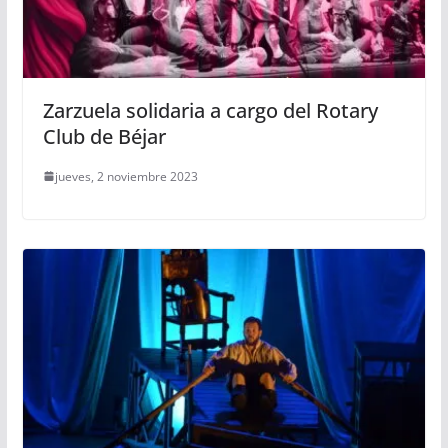
Zarzuela solidaria a cargo del Rotary
Club de Béjar
jueves, 2 noviembre 2023