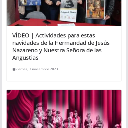
VÍDEO | Actividades para estas
navidades de la Hermandad de Jesús
Nazareno y Nuestra Señora de las
Angustias
viernes, 3 noviembre 2023