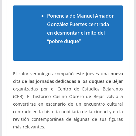
Ponencia de Manuel Amador
González Fuertes centrada
en desmontar el mito del
“pobre duque”
El calor veraniego acompañó este jueves una
nueva
cita de las jornadas dedicadas a los duques de Béjar
organizadas por el Centro de Estudios Bejaranos
(CEB). El histórico
Casino Obrero de Béjar
volvió a
convertirse en escenario de un encuentro cultural
centrado en la historia nobiliaria de la ciudad y en la
revisión contemporánea de algunas de sus figuras
más relevantes.