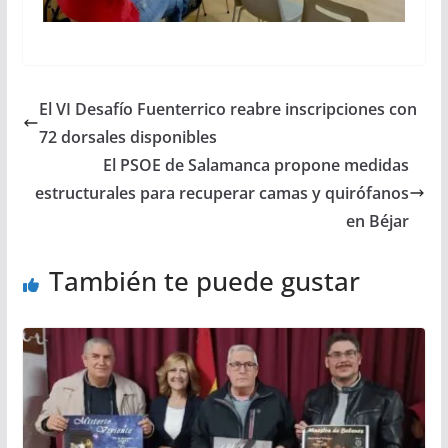
El VI Desafío Fuenterrico reabre inscripciones con
72 dorsales disponibles
El PSOE de Salamanca propone medidas
estructurales para recuperar camas y quirófanos
en Béjar
También te puede gustar