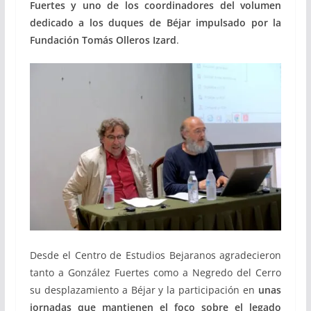
Fuertes y uno de los coordinadores del volumen
dedicado a los duques de Béjar impulsado por la
Fundación Tomás Olleros Izard
.
Desde el Centro de Estudios Bejaranos agradecieron
tanto a González Fuertes como a Negredo del Cerro
su desplazamiento a Béjar y la participación en
unas
jornadas que mantienen el foco sobre el legado