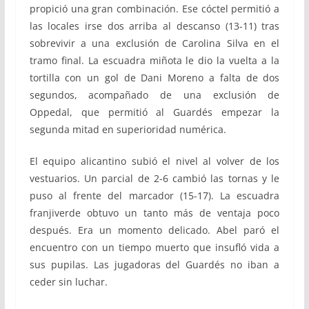
propició una gran combinación. Ese cóctel permitió a
las locales irse dos arriba al descanso (13-11) tras
sobrevivir a una exclusión de Carolina Silva en el
tramo final. La escuadra miñota le dio la vuelta a la
tortilla con un gol de Dani Moreno a falta de dos
segundos, acompañado de una exclusión de
Oppedal, que permitió al Guardés empezar la
segunda mitad en superioridad numérica.
El equipo alicantino subió el nivel al volver de los
vestuarios. Un parcial de 2-6 cambió las tornas y le
puso al frente del marcador (15-17). La escuadra
franjiverde obtuvo un tanto más de ventaja poco
después. Era un momento delicado. Abel paró el
encuentro con un tiempo muerto que insufló vida a
sus pupilas. Las jugadoras del Guardés no iban a
ceder sin luchar.