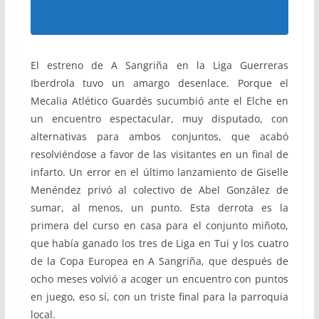
El estreno de A Sangriña en la Liga Guerreras
Iberdrola tuvo un amargo desenlace. Porque el
Mecalia Atlético Guardés sucumbió ante el Elche en
un encuentro espectacular, muy disputado, con
alternativas para ambos conjuntos, que acabó
resolviéndose a favor de las visitantes en un final de
infarto. Un error en el último lanzamiento de Giselle
Menéndez privó al colectivo de Abel González de
sumar, al menos, un punto. Esta derrota es la
primera del curso en casa para el conjunto miñoto,
que había ganado los tres de Liga en Tui y los cuatro
de la Copa Europea en A Sangriña, que después de
ocho meses volvió a acoger un encuentro con puntos
en juego, eso sí, con un triste final para la parroquia
local.