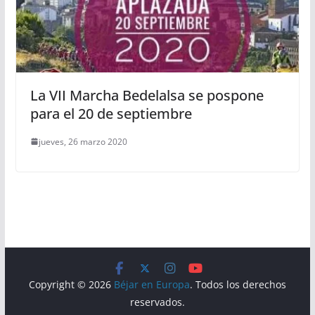
La VII Marcha Bedelalsa se pospone
para el 20 de septiembre
jueves, 26 marzo 2020
Copyright © 2026
Béjar en Europa
. Todos los derechos
reservados.