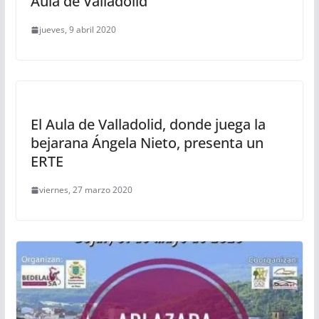
Aula de Valladolid
jueves, 9 abril 2020
El Aula de Valladolid, donde juega la
bejarana Ángela Nieto, presenta un
ERTE
viernes, 27 marzo 2020