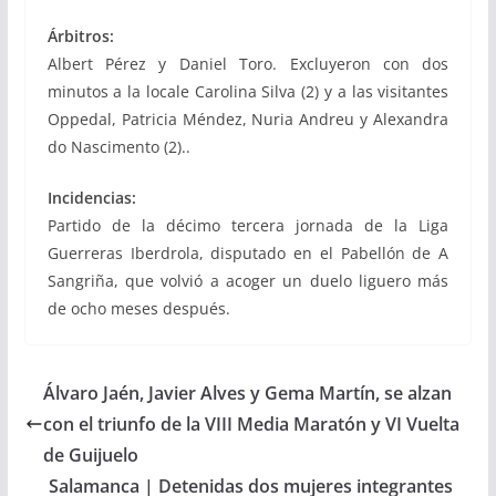
Árbitros:
Albert Pérez y Daniel Toro. Excluyeron con dos
minutos a la locale Carolina Silva (2) y a las visitantes
Oppedal, Patricia Méndez, Nuria Andreu y Alexandra
do Nascimento (2)..
Incidencias:
Partido de la décimo tercera jornada de la Liga
Guerreras Iberdrola, disputado en el Pabellón de A
Sangriña, que volvió a acoger un duelo liguero más
de ocho meses después.
Álvaro Jaén, Javier Alves y Gema Martín, se alzan
con el triunfo de la VIII Media Maratón y VI Vuelta
de Guijuelo
Salamanca | Detenidas dos mujeres integrantes