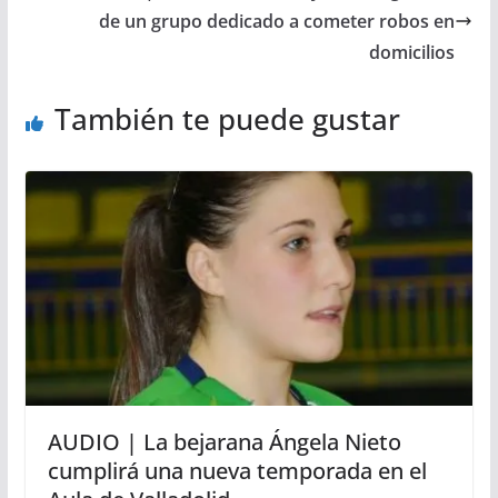
de un grupo dedicado a cometer robos en
domicilios
También te puede gustar
AUDIO | La bejarana Ángela Nieto
cumplirá una nueva temporada en el