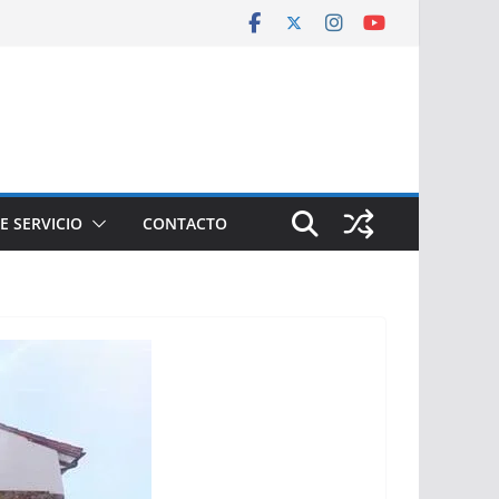
E SERVICIO
CONTACTO