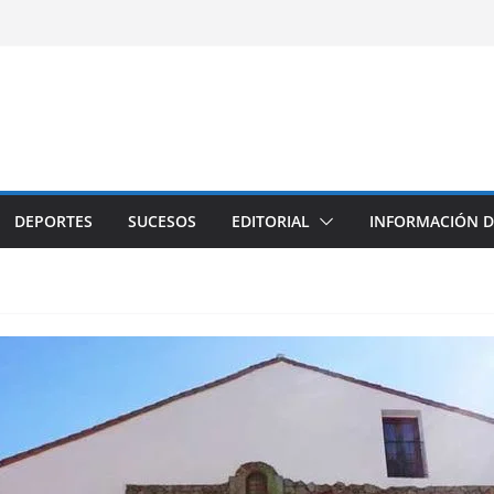
DEPORTES
SUCESOS
EDITORIAL
INFORMACIÓN D