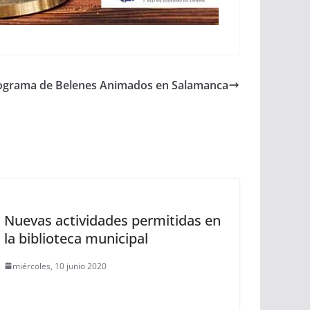
ograma de Belenes Animados en Salamanca
Nuevas actividades permitidas en
la biblioteca municipal
miércoles, 10 junio 2020