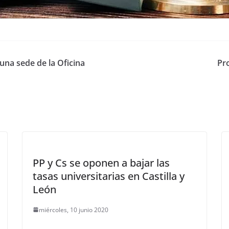
una sede de la Oficina
Pr
PP y Cs se oponen a bajar las
tasas universitarias en Castilla y
León
miércoles, 10 junio 2020