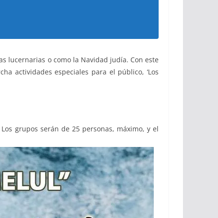
 las lucernarias o como la Navidad judía. Con este
ha actividades especiales para el público, ‘Los
. Los grupos serán de 25 personas, máximo, y el