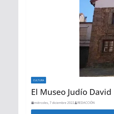
CULTURA
El Museo Judío David
miércoles, 7 diciembre 2022
REDACCIÓN