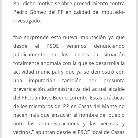
Por dicho motivo se abre procedimiento contra
Pedro Gómez del PP en calidad de imputado-
investigado.
“No sorprende esta nueva imputación ya que
desde el PSOE venimos denunciando
públicamente en los plenos la situación
totalmente anómala con la que se desarrolla la
actividad municipal y que ya se demostró con
una imputación también por presunta
prevaricación administrativa del actual alcalde
del PP, Juan Jose Bueno Lorente. Estas prácticas
de los miembros del PP en Casas del Monte no
hacen más que ensuciar el nombre del pueblo
ante las administraciones y las vecinas y
vecinos.” apuntan desde el PSOE local de Casas