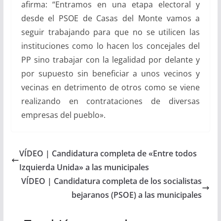
afirma: “Entramos en una etapa electoral y
desde el PSOE de Casas del Monte vamos a
seguir trabajando para que no se utilicen las
instituciones como lo hacen los concejales del
PP sino trabajar con la legalidad por delante y
por supuesto sin beneficiar a unos vecinos y
vecinas en detrimento de otros como se viene
realizando en contrataciones de diversas
empresas del pueblo».
VÍDEO | Candidatura completa de «Entre todos
Izquierda Unida» a las municipales
VÍDEO | Candidatura completa de los socialistas
bejaranos (PSOE) a las municipales