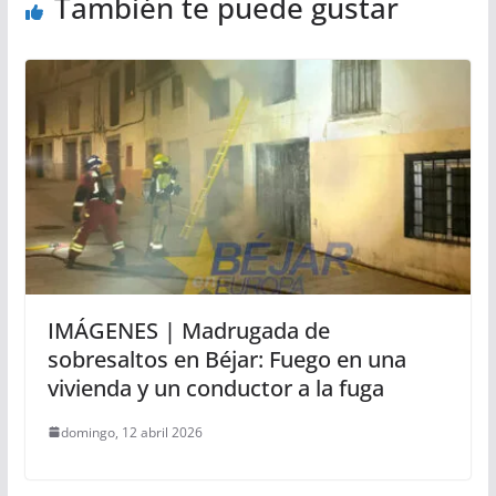
También te puede gustar
IMÁGENES | Madrugada de
sobresaltos en Béjar: Fuego en una
vivienda y un conductor a la fuga
domingo, 12 abril 2026