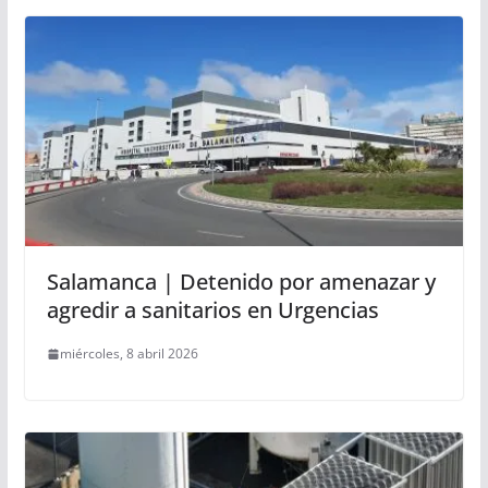
Salamanca | Detenido por amenazar y
agredir a sanitarios en Urgencias
miércoles, 8 abril 2026