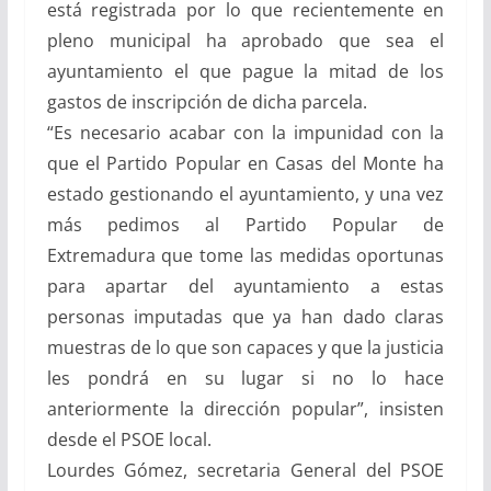
está registrada por lo que recientemente en
pleno municipal ha aprobado que sea el
ayuntamiento el que pague la mitad de los
gastos de inscripción de dicha parcela.
“Es necesario acabar con la impunidad con la
que el Partido Popular en Casas del Monte ha
estado gestionando el ayuntamiento, y una vez
más pedimos al Partido Popular de
Extremadura que tome las medidas oportunas
para apartar del ayuntamiento a estas
personas imputadas que ya han dado claras
muestras de lo que son capaces y que la justicia
les pondrá en su lugar si no lo hace
anteriormente la dirección popular”, insisten
desde el PSOE local.
Lourdes Gómez, secretaria General del PSOE