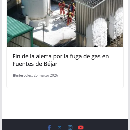
Fin de la alerta por la fuga de gas en
Fuentes de Béjar
miércoles, 25 marzo 2026