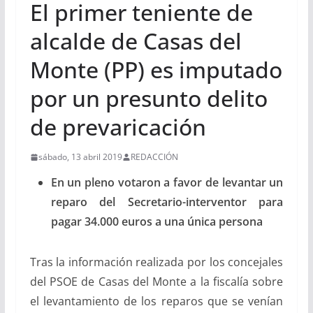
El primer teniente de
alcalde de Casas del
Monte (PP) es imputado
por un presunto delito
de prevaricación
sábado, 13 abril 2019
REDACCIÓN
En un pleno votaron a favor de levantar un
reparo del Secretario-interventor para
pagar 34.000 euros a una única persona
Tras la información realizada por los concejales
del PSOE de Casas del Monte a la fiscalía sobre
el levantamiento de los reparos que se venían