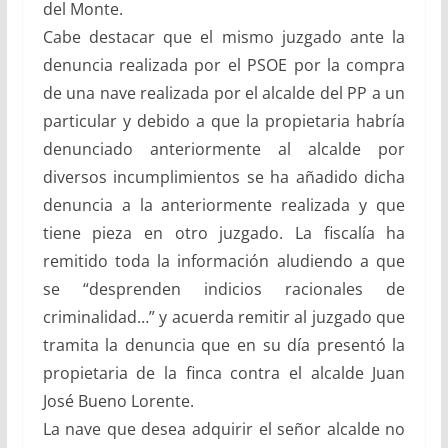
del Monte.
Cabe destacar que el mismo juzgado ante la
denuncia realizada por el PSOE por la compra
de una nave realizada por el alcalde del PP a un
particular y debido a que la propietaria habría
denunciado anteriormente al alcalde por
diversos incumplimientos se ha añadido dicha
denuncia a la anteriormente realizada y que
tiene pieza en otro juzgado. La fiscalía ha
remitido toda la información aludiendo a que
se “desprenden indicios racionales de
criminalidad…” y acuerda remitir al juzgado que
tramita la denuncia que en su día presentó la
propietaria de la finca contra el alcalde Juan
José Bueno Lorente.
La nave que desea adquirir el señor alcalde no