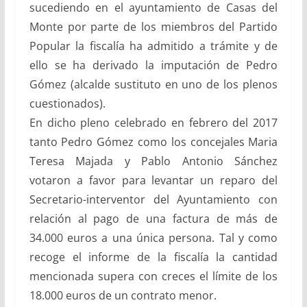
sucediendo en el ayuntamiento de Casas del
Monte por parte de los miembros del Partido
Popular la fiscalía ha admitido a trámite y de
ello se ha derivado la imputación de Pedro
Gómez (alcalde sustituto en uno de los plenos
cuestionados).
En dicho pleno celebrado en febrero del 2017
tanto Pedro Gómez como los concejales Maria
Teresa Majada y Pablo Antonio Sánchez
votaron a favor para levantar un reparo del
Secretario-interventor del Ayuntamiento con
relación al pago de una factura de más de
34.000 euros a una única persona. Tal y como
recoge el informe de la fiscalía la cantidad
mencionada supera con creces el límite de los
18.000 euros de un contrato menor.