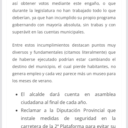
así obtener votos mediante este engaño, o que
durante la legislatura no han trabajado todo lo que
deberían, ya que han incumplido su propio programa
gobernando con mayoría absoluta, sin trabas y con
superávit en las cuentas municipales.
Entre estos incumplimientos destacan puntos muy
diversos y fundamentales (citamos literalmente) que
de haberse ejecutado podrían estar cambiando el
destino del municipio, el cual pierde habitantes, no
genera empleo y cada vez parece más un museo para
los meses de verano.
El alcalde dará cuenta en asamblea
ciudadana al final de cada año.
Reclamar a la Diputación Provincial que
instale medidas de seguridad en la
carretera de la 2ª Plataforma para evitar su