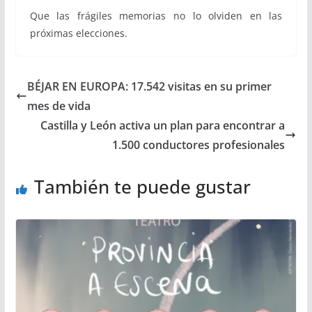
Que las frágiles memorias no lo olviden en las
próximas elecciones.
BÉJAR EN EUROPA: 17.542 visitas en su primer
mes de vida
Castilla y León activa un plan para encontrar a
1.500 conductores profesionales
También te puede gustar