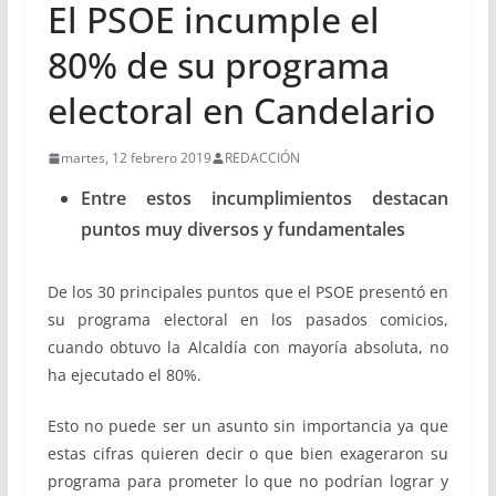
El PSOE incumple el
80% de su programa
electoral en Candelario
martes, 12 febrero 2019
REDACCIÓN
Entre estos incumplimientos destacan
puntos muy diversos y fundamentales
De los 30 principales puntos que el PSOE presentó en
su programa electoral en los pasados comicios,
cuando obtuvo la Alcaldía con mayoría absoluta, no
ha ejecutado el 80%.
Esto no puede ser un asunto sin importancia ya que
estas cifras quieren decir o que bien exageraron su
programa para prometer lo que no podrían lograr y