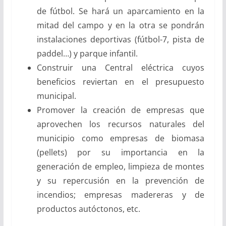
de fútbol. Se hará un aparcamiento en la
mitad del campo y en la otra se pondrán
instalaciones deportivas (fútbol-7, pista de
paddel…) y parque infantil.
Construir una Central eléctrica cuyos
beneficios reviertan en el presupuesto
municipal.
Promover la creación de empresas que
aprovechen los recursos naturales del
municipio como empresas de biomasa
(pellets) por su importancia en la
generación de empleo, limpieza de montes
y su repercusión en la prevención de
incendios; empresas madereras y de
productos autóctonos, etc.