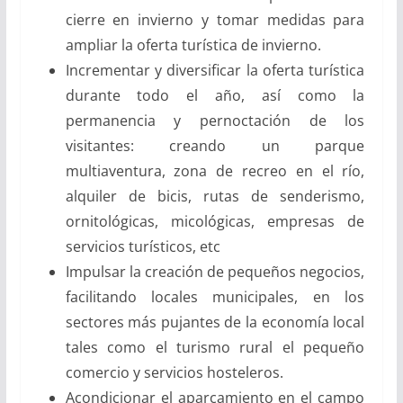
cierre en invierno y tomar medidas para
ampliar la oferta turística de invierno.
Incrementar y diversificar la oferta turística
durante todo el año, así como la
permanencia y pernoctación de los
visitantes: creando un parque
multiaventura, zona de recreo en el río,
alquiler de bicis, rutas de senderismo,
ornitológicas, micológicas, empresas de
servicios turísticos, etc
Impulsar la creación de pequeños negocios,
facilitando locales municipales, en los
sectores más pujantes de la economía local
tales como el turismo rural el pequeño
comercio y servicios hosteleros.
Acondicionar el aparcamiento en el campo