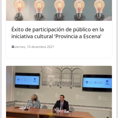
Éxito de participación de público en la
iniciativa cultural ‘Provincia a Escena’
viernes, 10 diciembre 2021