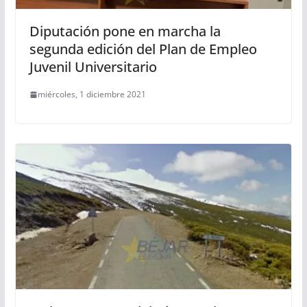
Diputación pone en marcha la
segunda edición del Plan de Empleo
Juvenil Universitario
miércoles, 1 diciembre 2021