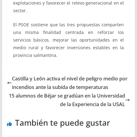
explotaciones y favorecer el relevo generacional en el
sector.
El PSOE sostiene que las tres propuestas comparten
una misma finalidad centrada en reforzar los
servicios básicos, mejorar las oportunidades en el
medio rural y favorecer inversiones estables en la
provincia salmantina.
Castilla y León activa el nivel de peligro medio por
incendios ante la subida de temperaturas
15 alumnos de Béjar se gradúan en la Universidad
de la Experiencia de la USAL
También te puede gustar