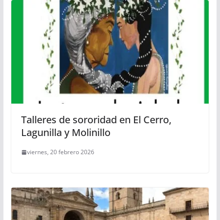
Talleres de sororidad en El Cerro,
Lagunilla y Molinillo
viernes, 20 febrero 2026