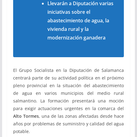
Llevarán a Diputación varias
iniciativas sobre el
abastecimiento de agua, la
vivienda rural y la
modernización ganadera
El Grupo Socialista en la Diputación de Salamanca
centrará parte de su actividad política en el próximo
pleno provincial en la situación del abastecimiento
de agua en varios municipios del medio rural
salmantino. La formación presentará una moción
para exigir actuaciones urgentes en la comarca del
Alto Tormes
, una de las zonas afectadas desde hace
años por problemas de suministro y calidad del agua
potable.