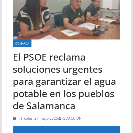
COMARCA
El PSOE reclama
soluciones urgentes
para garantizar el agua
potable en los pueblos
de Salamanca
miércoles, 27 mayo 2026
REDACCIÓN