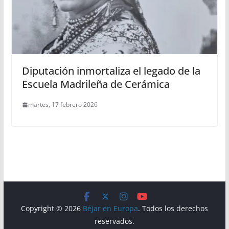
Diputación inmortaliza el legado de la
Escuela Madrileña de Cerámica
martes, 17 febrero 2026
Copyright © 2026
Béjar en Europa
. Todos los derechos
reservados.