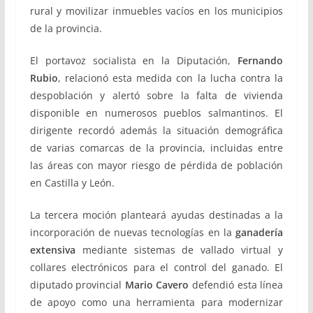
rural y movilizar inmuebles vacíos en los municipios
de la provincia.
El portavoz socialista en la Diputación,
Fernando
Rubio
, relacionó esta medida con la lucha contra la
despoblación y alertó sobre la falta de vivienda
disponible en numerosos pueblos salmantinos. El
dirigente recordó además la situación demográfica
de varias comarcas de la provincia, incluidas entre
las áreas con mayor riesgo de pérdida de población
en Castilla y León.
La tercera moción planteará ayudas destinadas a la
incorporación de nuevas tecnologías en la
ganadería
extensiva
mediante sistemas de vallado virtual y
collares electrónicos para el control del ganado. El
diputado provincial
Mario Cavero
defendió esta línea
de apoyo como una herramienta para modernizar