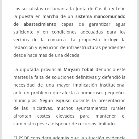
Los socialistas reclaman a la Junta de Castilla y León
la puesta en marcha de un
sistema mancomunado
de abastecimiento
capaz de garantizar agua
suficiente y en condiciones adecuadas para los
vecinos de la comarca. La propuesta incluye la
redacción y ejecución de infraestructuras pendientes
desde hace más de una década.
La diputada provincial
Miryam Tobal
denunció este
martes la falta de soluciones definitivas y defendió la
necesidad de una mayor implicación institucional
ante un problema que afecta a numerosos pequeños
municipios. Según expuso durante la presentación
de las iniciativas, muchos ayuntamientos rurales
afrontan costes elevados para mantener el
suministro pese a disponer de recursos limitados.
El PSOE considera además que la situación evidencia