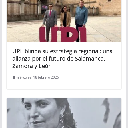
UPL blinda su estrategia regional: una
alianza por el futuro de Salamanca,
Zamora y León
miércoles, 18 febrero 2026