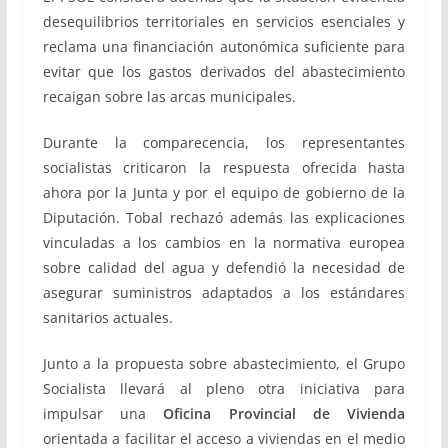
desequilibrios territoriales en servicios esenciales y
reclama una financiación autonómica suficiente para
evitar que los gastos derivados del abastecimiento
recaigan sobre las arcas municipales.
Durante la comparecencia, los representantes
socialistas criticaron la respuesta ofrecida hasta
ahora por la Junta y por el equipo de gobierno de la
Diputación. Tobal rechazó además las explicaciones
vinculadas a los cambios en la normativa europea
sobre calidad del agua y defendió la necesidad de
asegurar suministros adaptados a los estándares
sanitarios actuales.
Junto a la propuesta sobre abastecimiento, el Grupo
Socialista llevará al pleno otra iniciativa para
impulsar una
Oficina Provincial de Vivienda
orientada a facilitar el acceso a viviendas en el medio