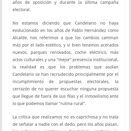
años de oposición y durante la última campaña
electoral.
No estamos diciendo que Candelario no haya
evolucionado en los años de Pablo Hernández como
Alcalde, nos referimos a que los cambios caminan
más por el lado estético, y si bien tenemos acerados
nuevos, parques renovados, coche eléctrico, más
actos culturales y una “mejor” presencia institucional,
la realidad es que los problemas que asolan
Candelario se han recrudecido principalmente por el
incumplimiento de propuestas electorales, la
cerrazón de no querer escuchar ninguna propuesta
que llegue de fuera de sus filas y el inmovilismo ante
lo que podemos llamar “rutina rural”.
La crítica que realizamos no es caprichosa y no trata
de señalar a nadie con el dedo, pero los años pasan,