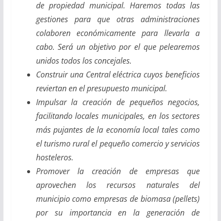
de propiedad municipal. Haremos todas las
gestiones para que otras administraciones
colaboren económicamente para llevarla a
cabo. Será un objetivo por el que pelearemos
unidos todos los concejales.
Construir una Central eléctrica cuyos beneficios
reviertan en el presupuesto municipal.
Impulsar la creación de pequeños negocios,
facilitando locales municipales, en los sectores
más pujantes de la economía local tales como
el turismo rural el pequeño comercio y servicios
hosteleros.
Promover la creación de empresas que
aprovechen los recursos naturales del
municipio como empresas de biomasa (pellets)
por su importancia en la generación de