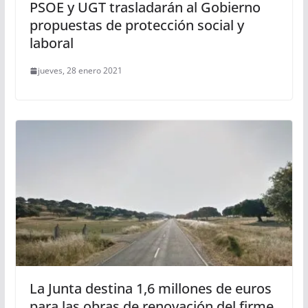
PSOE y UGT trasladarán al Gobierno
propuestas de protección social y
laboral
jueves, 28 enero 2021
La Junta destina 1,6 millones de euros
para las obras de renovación del firme