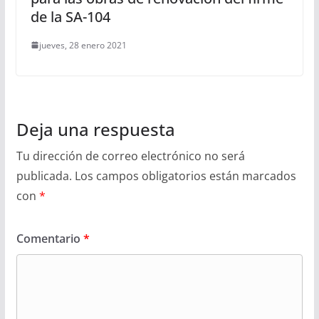
de la SA-104
jueves, 28 enero 2021
Deja una respuesta
Tu dirección de correo electrónico no será
publicada.
Los campos obligatorios están marcados
con
*
Comentario
*