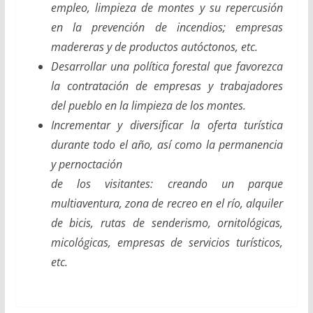
empleo, limpieza de montes y su repercusión
en la prevención de incendios; empresas
madereras y de productos autóctonos, etc.
Desarrollar una política forestal que favorezca
la contratación de empresas y trabajadores
del pueblo en la limpieza de los montes.
Incrementar y diversificar la oferta turística
durante todo el año, así como la permanencia
y pernoctación
de los visitantes: creando un parque
multiaventura, zona de recreo en el río, alquiler
de bicis, rutas de senderismo, ornitológicas,
micológicas, empresas de servicios turísticos,
etc.