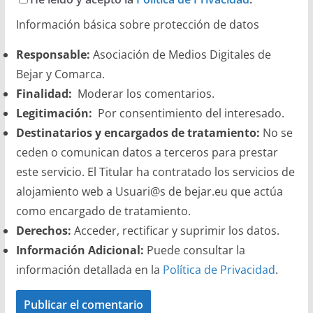
Información básica sobre protección de datos
Responsable:
Asociación de Medios Digitales de
Bejar y Comarca.
Finalidad:
Moderar los comentarios.
Legitimación:
Por consentimiento del interesado.
Destinatarios y encargados de tratamiento:
No se
ceden o comunican datos a terceros para prestar
este servicio. El Titular ha contratado los servicios de
alojamiento web a Usuari@s de bejar.eu que actúa
como encargado de tratamiento.
Derechos:
Acceder, rectificar y suprimir los datos.
Información Adicional:
Puede consultar la
información detallada en la
Política de Privacidad
.