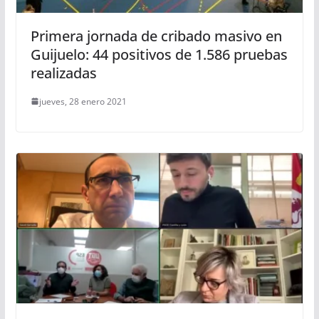
Primera jornada de cribado masivo en
Guijuelo: 44 positivos de 1.586 pruebas
realizadas
jueves, 28 enero 2021