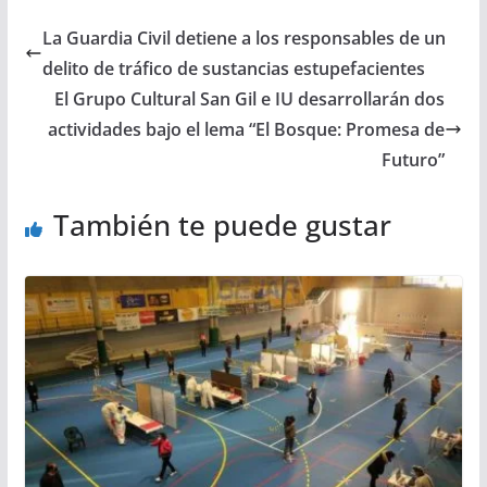
La Guardia Civil detiene a los responsables de un
delito de tráfico de sustancias estupefacientes
El Grupo Cultural San Gil e IU desarrollarán dos
actividades bajo el lema “El Bosque: Promesa de
Futuro”
También te puede gustar