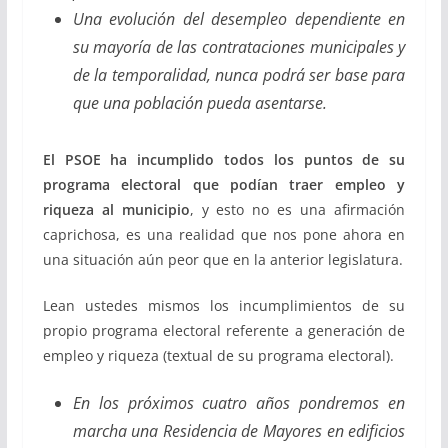
Una evolución del desempleo dependiente en
su mayoría de las contrataciones municipales y
de la temporalidad, nunca podrá ser base para
que una población pueda asentarse.
El PSOE ha incumplido todos los puntos de su
programa electoral que podían traer empleo y
riqueza al municipio
, y esto no es una afirmación
caprichosa, es una realidad que nos pone ahora en
una situación aún peor que en la anterior legislatura.
Lean ustedes mismos los incumplimientos de su
propio programa electoral referente a generación de
empleo y riqueza (textual de su programa electoral).
En los próximos cuatro años pondremos en
marcha una Residencia de Mayores en edificios