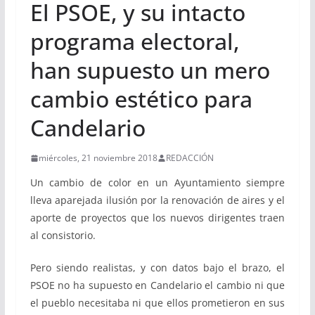
El PSOE, y su intacto
programa electoral,
han supuesto un mero
cambio estético para
Candelario
miércoles, 21 noviembre 2018
REDACCIÓN
Un cambio de color en un Ayuntamiento siempre
lleva aparejada ilusión por la renovación de aires y el
aporte de proyectos que los nuevos dirigentes traen
al consistorio.
Pero siendo realistas, y con datos bajo el brazo, el
PSOE no ha supuesto en Candelario el cambio ni que
el pueblo necesitaba ni que ellos prometieron en sus